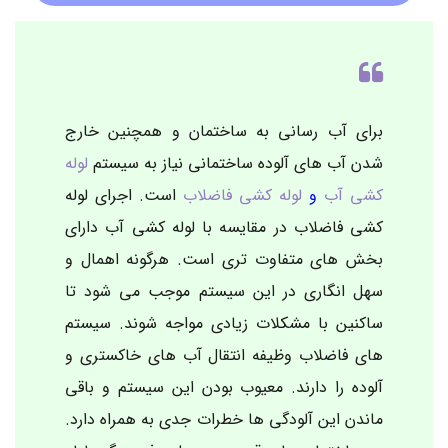
برای آب رسانی به ساختمان و همچنین خارج
شدن آب های آلوده ساختمانی نیاز به سیستم
لوله
کشی آب
و
لوله کشی فاضلاب
است. اجرای لوله
کشی فاضلاب در مقایسه با لوله کشی آب دارای
بخش های متفاوت تری است. هرگونه اهمال و
سهل انگاری در این سیستم موجب می شود تا
ساکنین با مشکلات زیادی مواجه شوند.
سیستم
های فاضلاب وظیفه انتقال آب های خاکستری و
آلوده را دارند. معیوب بودن این سیستم و باقی
ماندن این آلودگی ها خطرات جدی به همراه دارد.