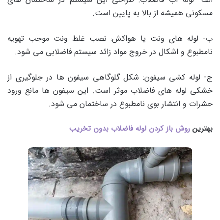
مسکونی همیشه از بالا به پایین است.
ب- لوله های ونت یا هواکش: نصب غلط ونت موجب تهویه
نامطبوع و اشکال در خروج مواد زائد سیستم فاضلابی می شود.
ج- لوله کشی سیفون: شکل گلوگاهی سیفون ها در جلوگیری از
خشکی لوله های فاضلاب موثر است. این سیفون ها مانع ورود
حشرات و انتشار بوی نامطبوع در ساختمان می شود.
بهترین
روش باز کردن لوله فاضلاب بدون تخریب