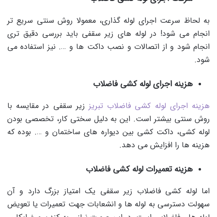
به لحاظ سرعت اجرای لوله گذاری، معمولا روش سنتی سریع تر
انجام می شود! در لوله های زیر سقفی باید بررسی دقیق تری
انجام شود و از اتصالات و نصب داکت ها و …. نیز استفاده می
شود.
هزینه اجرای لوله کشی فاضلاب
هزینه اجرای لوله کشی فاضلاب تبریز
زیر سقفی در مقایسه با
روش سنتی بیشتر است. این به دلیل سختی کار، تخصصی بودن
لوله کشی، داکت کشی بین دیواره های ساختمان و …. بوده که
هزینه ها را افزایش می دهد.
هزینه تعمیرات لوله کشی فاضلاب
اما لوله کشی فاضلاب زیر سقفی یک امتیاز بزرگ دارد و آن
سهولت دسترسی به لوله ها و انشعابات جهت تعمیرات یا تعویض