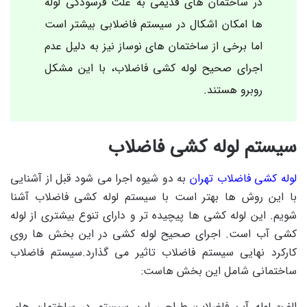
در ساختمان های قدیمی به علت فرسودگی لوله
ها امکان اشکال در سیستم فاضلابی بیشتر است
اما برخی از ساختمان های نوساز نیز به دلیل عدم
اجرای صحیح لوله کشی فاضلاب، با این مشکل
روبرو هستند.
سیستم لوله کشی فاضلاب
لوله کشی فاضلاب تهران
به دو شیوه اجرا می شود قبل از آشنایی
با این روش ها بهتر است با سیستم لوله کشی فاضلاب آشنا
شویم. این لوله کشی ها پیچیده تر و دارای تنوع بیشتری از لوله
کشی آب است. اجرای صحیح لوله کشی در این بخش ها روی
کارکرد نهایی سیستم فاضلاب تاثیر می گذارد.سیستم فاضلاب
ساختمانی شامل این بخش هاست:
الف- لوله آب فاضلاب: طراحی این سیستم در ساختمان های