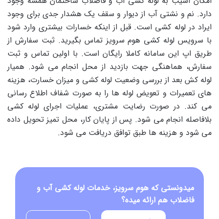
امکان آسیب به لوله کشی آب و فاضلاب ساختمان همشه وجود
دارد. نم و نشتی آب از دیوار و سقف یک هشدار جدی برای وجود
ایراد در لوله کشی است. قبل از اینکه خسارات بیشتری وارد شود
با سرویس لوله کشی هوم سرویز تماس بگیرید. ثبت سفارش از
طریق اپ این سامانه کاملا رایگان است. با اولین تماس و ثبت
سفارش، هماهنگی جهت بازدید از محل انجام می شود. همیار
لوله کش بعد از بررسی وضعیت لوله کشی و میزان خسارت، هزینه
های تعمیرات و تعویض لوله ها را به صورت شفاف اطلاع رسانی
می کند. در صورت رضایت مشتری، عملیات اجرای لوله کشی
بلافاصله انجام می شود. پس از پایان کار، محل تمیز تحویل داده
می شود و هزینه ها طبق توافق دریافت می شود.
میدونستی که هوم سرویز، خدمات لوله کشی آب و
فاضلاب هم ارائه میده؟