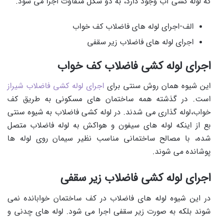
که لوله کشی آب وجود دارد، به دو شکل متفاوت اجرا می شود.
الف-اجرای لوله های فاضلاب کف خواب
اجرای لوله های فاضلاب زیر سقفی
اجرای لوله کشی فاضلاب کف خواب
این شیوه همان روش سنتی برای
اجرای لوله کشی فاضلاب شیراز
است. در گذشته همه ساختمان های مسکونی به طریق کف
خواب،لوله گذاری می شدند. در لوله کشی فاضلاب به شیوه سنتی
بع از اینکه لوله های سیفون و هواکش به لوله فاضلاب متصل
شده، با مصالح ساختمانی مناسب نظیر سیمان روی لوله ها
پوشانده می شوند.
اجرای لوله کشی فاضلاب زیر سقفی
در این شیوه لوله های فاضلاب در کف ساختمان خوابانده نمی
شوند بلکه به صورت زیر سقفی اجرا می شود. لوله های چدنی و