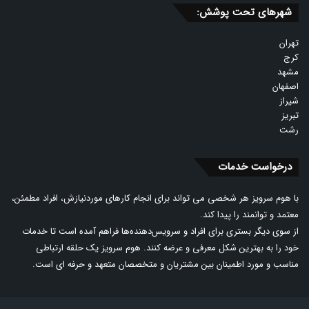
شهرهای تحت پوشش:
تهران
کرج
مشهد
اصفهان
شیراز
تبریز
رشت
درخواست خدمات
با هوم سرویز هر شخصی می تواند برای انجام کارهای موردنیازش، افراد مطمئن،
معتمد و توانمند را پیدا کند.
از سوی دیگر بستری برای افراد و سرویس‌دهنده‌ها فراهم آمده است تا خدمات
خود را به بهترین شکل معرفی و عرضه کنند. هوم سرویز یک حلقه ارتباطی
مناسب و مورد اطمینان بین مشتریان و متخصصان متعهد و حرفه ای است.