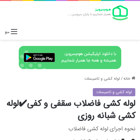
منو
خانه
/
لوله کشی و تاسیسات
لوله کشی و تاسیسات
لوله کشی فاضلاب سقفی و کفی✔️لوله
کشی شبانه روزی
نحوه اجرای لوله کشی فاضلاب