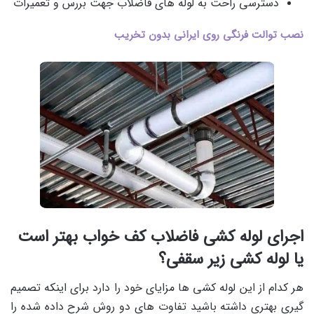
دسترسی راحت به لوله های فاضلاب جهت بررس و تعمیرات
نصب توالت فرنگی روی ایرانی بدون تخریب
اجرای لوله کشی فاضلاب کف خواب بهتر است
یا لوله کشی زیر سقفی؟
هر کدام از این لوله کشی ها مزایای خود را دارد برای اینکه تصمیم
گیری بهتری داشته باشید تفاوت های دو روش شرح داده شده را