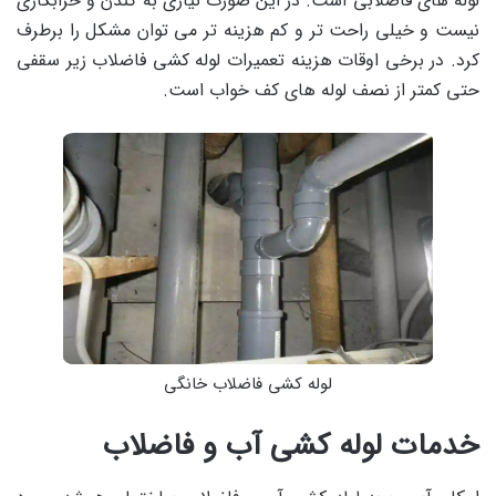
لوله های فاضلابی است. در این صورت نیازی به کندن و خرابکاری
نیست و خیلی راحت تر و کم هزینه تر می توان مشکل را برطرف
کرد. در برخی اوقات هزینه تعمیرات لوله کشی فاضلاب زیر سقفی
حتی کمتر از نصف لوله های کف خواب است.
لوله کشی فاضلاب خانگی
خدمات لوله کشی آب و فاضلاب