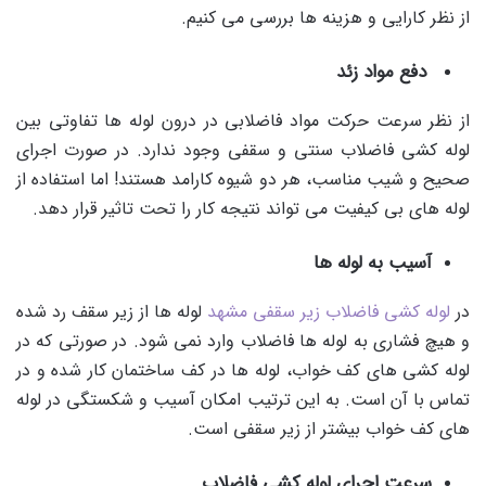
از نظر کارایی و هزینه ها بررسی می کنیم.
دفع مواد زئد
از نظر سرعت حرکت مواد فاضلابی در درون لوله ها تفاوتی بین
لوله کشی فاضلاب سنتی و سقفی وجود ندارد. در صورت اجرای
صحیح و شیب مناسب، هر دو شیوه کارامد هستند! اما استفاده از
لوله های بی کیفیت می تواند نتیجه کار را تحت تاثیر قرار دهد.
آسیب به لوله ها
در
لوله کشی فاضلاب زیر سقفی مشهد
لوله ها از زیر سقف رد شده
و هیچ فشاری به لوله ها فاضلاب وارد نمی شود. در صورتی که در
لوله کشی های کف خواب، لوله ها در کف ساختمان کار شده و در
تماس با آن است. به این ترتیب امکان آسیب و شکستگی در لوله
های کف خواب بیشتر از زیر سقفی است.
سرعت اجرای لوله کشی فاضلاب