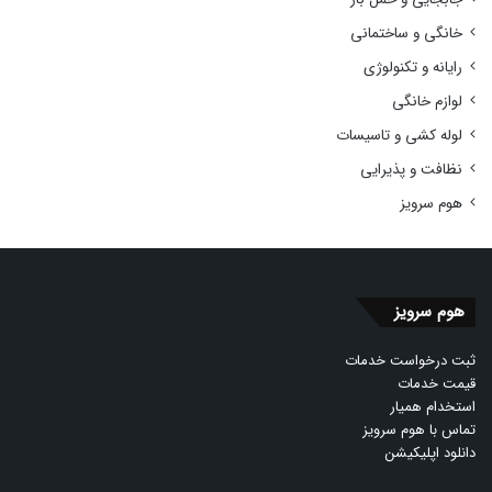
خانگی و ساختمانی
رایانه و تکنولوژی
لوازم خانگی
لوله کشی و تاسیسات
نظافت و پذیرایی
هوم سرویز
هوم سرویز
ثبت درخواست خدمات
قیمت خدمات
استخدام همیار
تماس با هوم سرویز
دانلود اپلیکیشن