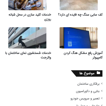
کف سابی سنگ چه فایده ای دارد؟
خدمات کلید سازی در محل شبانه
روزی
آموزش رفع مشکل هنگ کردن
خدمات شستشوی نمای ساختمان با
کامپیوتر
واترجت
موضوع ها
برقکاری ساختمان
بنایی و دکوراسیون
تعمیر و سرویس خودرو
جابجایی و حمل بار