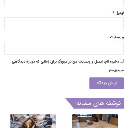
ایمیل
*
وب‌سایت
ذخیره نام، ایمیل و وبسایت من در مرورگر برای زمانی که دوباره دیدگاهی
می‌نویسم.
نوشته های مشابه