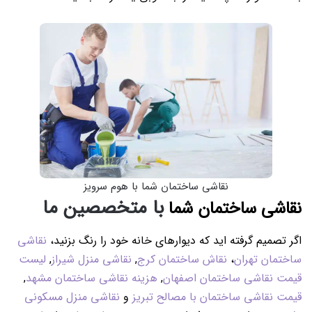
نقاشی ساختمان شما با هوم سرویز
با متخصصین ما
نقاشی ساختمان شما
اگر تصمیم گرفته اید که دیوارهای خانه خود را رنگ بزنید،
نقاشی
ساختمان تهران
،
نقاش ساختمان کرج
,
نقاشی منزل شیراز
,
لیست
قیمت نقاشی ساختمان اصفهان
,
هزینه نقاشی ساختمان مشهد
,
قیمت نقاشی ساختمان با مصالح تبریز
و
نقاشی منزل مسکونی