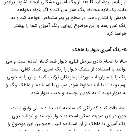
از پرایمر بپوشانید تا بعد از رنگ آمیزی مشکلی ایجاد نشود.
پرایمر
مانند یک لایه محافظ رنگ عمل می کند و اگر بتونه بخواهد
خودش را نشان دهد، در سطح پرایمر مشخص خواهد شد و به
رنگ نمی رسد و این موضوع زیبایی رنگ آمیزی شما را بیشتر
خواهد کرد.
5- رنگ آمیزی دیوار با غلطک:
حالا با انجام دادن مراحل قبلی، دیوار شما کاملا آماده است و می
توانید با استفاده از غلطک دیوار را رنگ آمیزی کنید.
کافی است
رنگ را با میزان آب موردنیاز خودتان ترکیب کنید و آن را به خوبی
بهم بزنید تا با آب مخلوط شود. سپس با استفاده از غلطک رنگ را
به دیوار بزنید تا به خوبی بچسبد و جذب دیوار شود.
البته دقت کنید که رنگی که ساخته اید، نباید خیلی رقیق باشد،
چون در این صورت ممکن است به دیوار نچسبد و نتوانید برای
رنگ آمیزی با غلطک از آن استفاده کنید.
همچنین این موضوع را