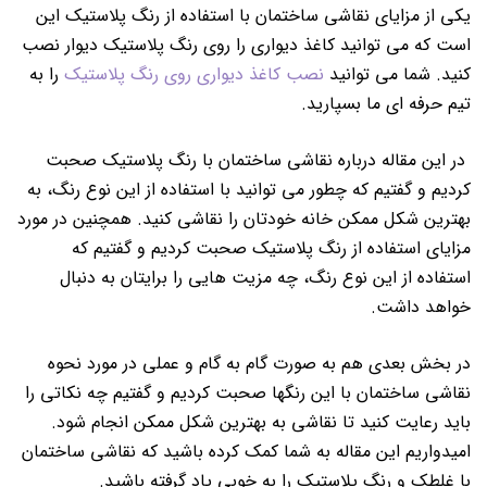
یکی از مزایای نقاشی ساختمان با استفاده از رنگ پلاستیک این
است که می توانید کاغذ دیواری را روی رنگ پلاستیک دیوار نصب
کنید. شما می توانید
نصب کاغذ دیواری روی رنگ پلاستیک
را به
تیم حرفه ای ما بسپارید.
در این مقاله درباره نقاشی ساختمان با رنگ پلاستیک صحبت
کردیم و گفتیم که چطور می توانید با استفاده از این نوع رنگ، به
بهترین شکل ممکن خانه خودتان را نقاشی کنید.
همچنین در مورد
مزایای استفاده از رنگ پلاستیک صحبت کردیم و گفتیم که
استفاده از این نوع رنگ، چه مزیت هایی را برایتان به دنبال
خواهد داشت.
در بخش بعدی هم به صورت گام به گام و عملی در مورد نحوه
نقاشی ساختمان با این رنگها صحبت کردیم و گفتیم چه نکاتی را
باید رعایت کنید تا نقاشی به بهترین شکل ممکن انجام شود.
امیدواریم این مقاله به شما کمک کرده باشید که نقاشی ساختمان
با غلطک و رنگ پلاستیک را به خوبی یاد گرفته باشید.