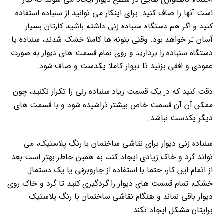
است آنها را صاف کنید. برای اینکار می توانید از سنباده استفاده
کنید و اگر هم دستگاه سنباده زنی داشته باشید کارتان بسیار
آسان تر خواهد بود.
وقتی بتونه ها کاملا خشک شدند، سنباده یا
دستگاه سنباده را بردارید و روی تمام قسمت های دیوار به صورت
عمودی و افقی بزنید تا دیوار کاملا یکدست و صاف شود.
دقت کنید که در یک قسمت زیاد سنباده زنی را تکرار نکنید، چون
ممکن آن آن قسمت خاص بیشتر تراشیده شود و با قسمت های
دیگر یکدست نباشد.
سنباده زنی دیوار برای نقاشی ساختمان با رنگ پلاستیک، می
تواند گرد و خاک زیادی ایجاد کند، به همین خاطر بهتر است بعد
از اتمام این کار، حتما با استفاده از جاروبرقی یا یک دستمال
خشک، تمام قسمت های دیوار را گردگیری کنید تا گرد و خاک روی
دیوار باقی نماند و هنگام نقاشی ساختمان با رنگ پلاستیک
برایتان مشکل ایجاد نکند.