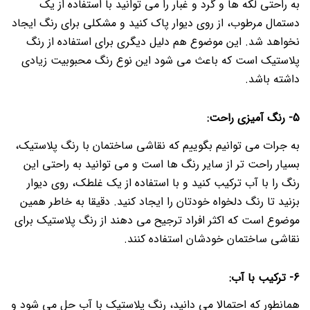
به راحتی لکه ها و گرد و غبار را می توانید با استفاده از یک
دستمال مرطوب، از روی دیوار پاک کنید و مشکلی برای رنگ ایجاد
نخواهد شد.
این موضوع هم دلیل دیگری برای استفاده از رنگ
پلاستیک است که باعث می شود این نوع رنگ محبوبیت زیادی
داشته باشد.
5- رنگ آمیزی راحت:
به جرات می توانیم بگوییم که نقاشی ساختمان با رنگ پلاستیک،
بسیار راحت تر از سایر رنگ ها است و می توانید به راحتی این
رنگ را با آب ترکیب کنید و با استفاده از یک غلطک، روی دیوار
بزنید تا رنگ دلخواه خودتان را ایجاد کنید.
دقیقا به خاطر همین
موضوع است که اکثر افراد ترجیح می دهند از رنگ پلاستیک برای
نقاشی ساختمان خودشان استفاده کنند.
6- ترکیب با آب:
همانطور که احتمالا می دانید، رنگ پلاستیک با آب حل می شود و