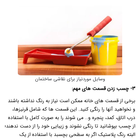
وسایل موردنیاز برای نقاشی ساختمان
3- چسب زدن قسمت های مهم:
برخی از قسمت های خانه ممکن است نیاز به رنگ نداشته باشند
و نخواهید آنها را رنگی کنید.
این قسمت ها که شامل قرنیزها،
درب اتاق، کمد، پنجره و… می شوند را به صورت کامل با استفاده
از چسب بپوشانید تا رنگی نشوند و زیبایی خود را از دست ندهند؛
البته رنگ پلاستیک اگر به سطحی بچسبد با استفاده از یک