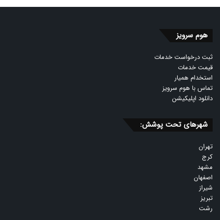
هوم سرویز
ثبت درخواست خدمات
قیمت خدمات
استخدام همیار
تماس با هوم سرویز
دانلود اپلیکیشن
شهرهای تحت پوشش:
تهران
کرج
مشهد
اصفهان
شیراز
تبریز
رشت