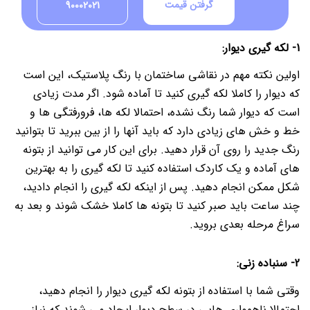
گرفتن قیمت
90002021
1- لکه گیری دیوار:
اولین نکته مهم در نقاشی ساختمان با رنگ پلاستیک، این است
که دیوار را کاملا لکه گیری کنید تا آماده شود.
اگر مدت زیادی
است که دیوار شما رنگ نشده، احتمالا لکه ها، فرورفتگی ها و
خط و خش های زیادی دارد که باید آنها را از بین ببرید تا بتوانید
رنگ جدید را روی آن قرار دهید.
برای این کار می توانید از بتونه
های آماده و یک کاردک استفاده کنید تا لکه گیری را به بهترین
شکل ممکن انجام دهید.
پس از اینکه لکه گیری را انجام دادید،
چند ساعت باید صبر کنید تا بتونه ها کاملا خشک شوند و بعد به
سراغ مرحله بعدی بروید.
2- سنباده زنی:
وقتی شما با استفاده از بتونه لکه گیری دیوار را انجام دهید،
احتمالا ناهمواری هایی در سطح دیوار ایجاد می شوند که نیاز