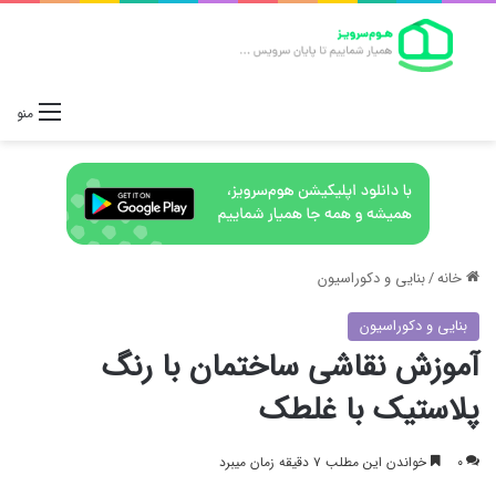
منو
خانه
/
بنایی و دکوراسیون
بنایی و دکوراسیون
آموزش نقاشی ساختمان با رنگ
پلاستیک با غلطک
۰
خواندن این مطلب ۷ دقیقه زمان میبرد