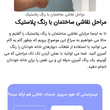
مراحل نقاشی ساختمان با رنگ پلاستیک
مراحل نقاشی ساختمان با رنگ پلاستیک
تا به اینجا مزایای نقاشی ساختمان با رنگ پلاستیک را گفتیم و
حالا می خواهیم به سراغ این موضوع برویم که چطور گام به گام
می توانید با استفاده از غلطک، دیوارهای خانه خودتان را رنگ
آمیزی کنید.
شما می توانید با عملی کردن تک تک مراحلی که می
گوییم، یک رنگ آمیزی حرفه ای و بی نقص را برای خانه خودتان
انجام دهید.
میدونستی که هوم سرویز، خدمات نقاشی هم ارائه میده؟