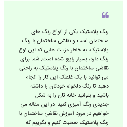
رنگ پلاستیک یکی از انواع رنگ های
ساختمان است و نقاشی ساختمان با رنگ
پلاستیک، به خاطر مزیت هایی که این نوع
رنگ دارد، بسیار رایج شده است. شما برای
نقاشی ساختمان با رنگ پلاستیک به راحتی
می توانید با یک غلطک این کار را انجام
دهید تا رنگ دلخواه خودتان را داشته
باشید و بتوانید خانه تان را به شکل
جدیدی رنگ آمیزی کنید. در این مقاله می
خواهیم در مورد آموزش نقاشی ساختمان با
رنگ پلاستیک صحبت کنیم و بگوییم که