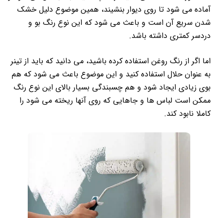
آماده می شود تا روی دیوار بنشیند، همین موضوع دلیل خشک
شدن سریع آن است و باعث می شود که این نوع رنگ بو و
دردسر کمتری داشته باشد.
اما اگر از رنگ روغن استفاده کرده باشید، می دانید که باید از تینر
به عنوان حلال استفاده کنید و این موضوع باعث می شود که هم
بوی زیادی ایجاد شود و هم چسبندگی بسیار بالای این نوع رنگ
ممکن است لباس ها و جاهایی که روی آنها ریخته می شود را
کاملا نابود کند.