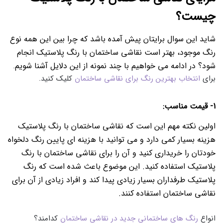
چیست؟
شاید این سوال برایتان پیش آمده باشد که چرا بین این همه نوع
رنگ موجود، بهتر است نقاشی ساختمان با رنگ پلاستیک انجام
شود؟ در ادامه می خواهیم با چند نمونه از این دلایل آشنا شویم
.
برای
انتخاب بهترین رنگ برای نقاشی ساختمان
کلیک کنید.
1- قیمت مناسب:
اولین نکته مهم این است که نقاشی ساختمان با رنگ پلاستیک
هزینه بسیار کمی دارد و می توانید با هزینه ای پایین رنگ دلخواه
خودتان را خریداری کنید و آن را برای نقاشی ساختمان با رنگ
پلاستیک استفاده کنید. این موضوع باعث شده است که رنگ
پلاستیک طرفداران بسیار زیادی پیدا کند و افراد زیادی از آن برای
نقاشی ساختمان استفاده کنند.
انواع
رنگ های ساختمانی جدید در نقاشی ساختمان
کدامند؟