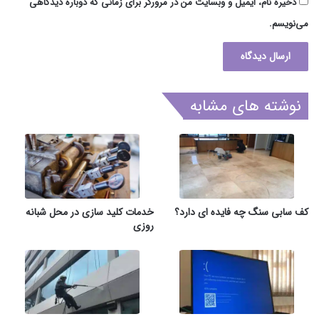
ذخیره نام، ایمیل و وبسایت من در مرورگر برای زمانی که دوباره دیدگاهی
می‌نویسم.
نوشته های مشابه
کف سابی سنگ چه فایده ای دارد؟
خدمات کلید سازی در محل شبانه
روزی