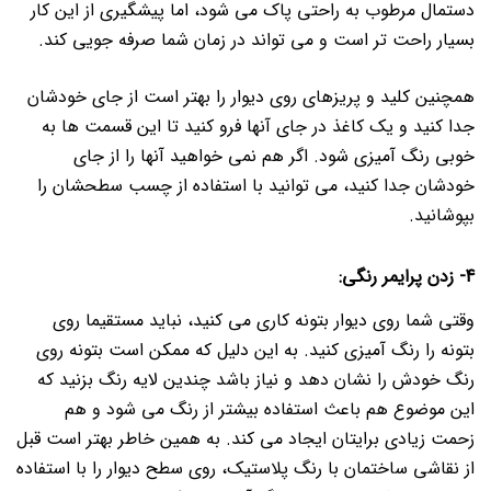
دستمال مرطوب به راحتی پاک می شود، اما پیشگیری از این کار
بسیار راحت تر است و می تواند در زمان شما صرفه جویی کند.
همچنین کلید و پریزهای روی دیوار را بهتر است از جای خودشان
جدا کنید و یک کاغذ در جای آنها فرو کنید تا این قسمت ها به
خوبی رنگ آمیزی شود. اگر هم نمی خواهید آنها را از جای
خودشان جدا کنید، می توانید با استفاده از چسب سطحشان را
بپوشانید.
4- زدن پرایمر رنگی:
وقتی شما روی دیوار بتونه کاری می کنید، نباید مستقیما روی
بتونه را رنگ آمیزی کنید. به این دلیل که ممکن است بتونه روی
رنگ خودش را نشان دهد و نیاز باشد چندین لایه رنگ بزنید که
این موضوع هم باعث استفاده بیشتر از رنگ می شود و هم
زحمت زیادی برایتان ایجاد می کند.
به همین خاطر بهتر است قبل
از نقاشی ساختمان با رنگ پلاستیک، روی سطح دیوار را با استفاده