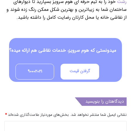
رشت
خود را به تیم حرفه ای هوم سرویز بسپارید تا دیوارهای
ساختمان شما به زیباترین و بهترین شکل ممکن رنگ زده شوند و
از نقاشی خانه یا محل کارتان رضایت کامل را داشته باشید.
میدونستی که هوم سرویز، خدمات نقاشی هم ارائه میده؟
گرفتن قیمت
90002021
دیدگاهتان را بنویسید
نشانی ایمیل شما منتشر نخواهد شد.
بخش‌های موردنیاز علامت‌گذاری شده‌اند
*
د