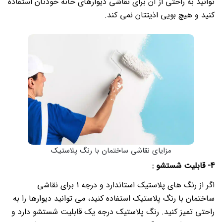
توانید به راحتی از آن برای نقاشی دیوارهای خانه خودتان استفاده
کنید و هیچ بویی اذیتتان نمی کند.
مزایای نقاشی ساختمان با رنگ پلاستیک
4- قابلیت شستشو :
اگر از رنگ های پلاستیک استاندارد و درجه 1 برای نقاشی
ساختمان با رنگ پلاستیک استفاده کنید، می توانید دیوارها را به
راحتی تمیز کنید.
رنگ پلاستیک درجه یک قابلیت شستشو دارد و