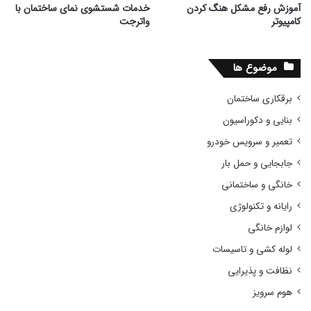
آموزش رفع مشکل هنگ کردن
خدمات شستشوی نمای ساختمان با
کامپیوتر
واترجت
موضوع ها
برقکاری ساختمان
بنایی و دکوراسیون
تعمیر و سرویس خودرو
جابجایی و حمل بار
خانگی و ساختمانی
رایانه و تکنولوژی
لوازم خانگی
لوله کشی و تاسیسات
نظافت و پذیرایی
هوم سرویز