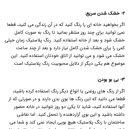
2- خشک شدن سریع:
اگر بخواهید خانه ای را رنگ کنید که در آن زندگی می کنید، قطعا
نمی توانید برای چند روز منتظر بمانید تا رنگ به صورت کامل
خشک شود و بعد از خانه استفاده کنید.
رنگ پلاستیک زمان خیلی
کمی را برای خشک شدن کامل نیاز دارد و بعد از چند ساعت
خشک می شود و می توانید از اتاق خودتان استفاده کنید.
این
موضوع هم یکی دیگر از دلایل محبوبیت رنگ پلاستیک است.
3- بی بو بودن:
اگر از رنگ های روغنی یا انواع دیگر رنگ استفاده کرده باشید،
قطعا می دانید که این رنگ ها بوی بدی دارند و در صورتی که از
آنها استفاده کنید، شاید تا یکی دو روز نتوانید در خانه حضور
داشته باشید و این بوی آزاردهنده را تحمل کنید.
اما نقاشی
ساختمان با رنگ پلاستیک هیچ بویی ایجاد نمی کند و شما می