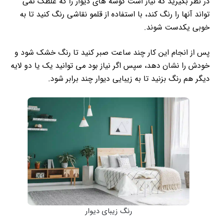
در نظر بگیرید که نیاز است گوشه های دیوار را که غلطک نمی
تواند آنها را رنگ کند، با استفاده از قلمو نقاشی رنگ کنید تا به
خوبی یکدست شوند.
پس از انجام این کار چند ساعت صبر کنید تا رنگ خشک شود و
خودش را نشان دهد، سپس اگر نیاز بود می توانید یک یا دو لایه
دیگر هم رنگ بزنید تا به زیبایی دیوار چند برابر شود.
رنگ زیبای دیوار