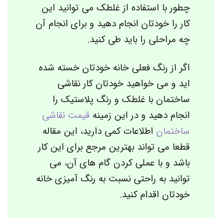
چطور با استفاده از غلطک می توانید این
کار را خودتان انجام دهید و برای انجام آن
چه مراحلی را باید طی کنید.
اگر از رنگ فعلی خانه خودتان خسته شده
اید و می خواهید خودتان کار نقاشی
ساختمان با غلطک و رنگ پلاستیک را
انجام دهید و در این زمینه
قیمت نقاشی
ساختمان
اطلاعات کمی دارید، این مقاله
قطعا می تواند بهترین مرجع برای این کار
باشد و با عملی کردن گام های آن، می
توانید به راحتی نسبت به رنگ آمیزی خانه
خودتان اقدام کنید.