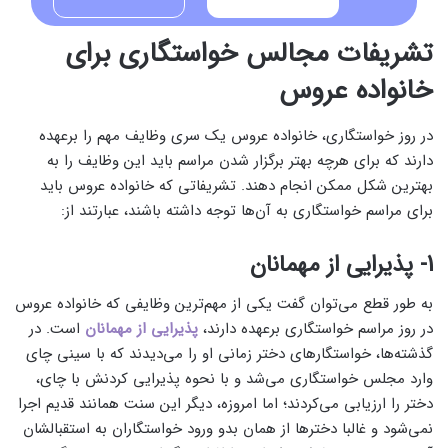
تشریفات مجالس خواستگاری برای
خانواده عروس
در روز خواستگاری، خانواده عروس یک‌ سری وظایف مهم را برعهده
دارند که برای هرچه بهتر برگزار شدن مراسم باید این وظایف را به
بهترین شکل ممکن انجام دهند. تشریفاتی که خانواده عروس باید
برای مراسم خواستگاری به آن‌ها توجه داشته باشند، عبارتند از:
1- پذیرایی از مهمانان
به‌ طور قطع ‌می‌توان گفت یکی از مهم‌ترین وظایفی که خانواده عروس
در روز مراسم خواستگاری برعهده دارند،
پذیرایی از مهمانان
است. در
گذشته‌ها، خواستگارهای دختر زمانی او را ‌می‌دیدند که با سینی چای
وارد مجلس خواستگاری ‌می‌شد و با نحوه پذیرایی کردنش با چای،
دختر را ارزیابی ‌می‌کردند؛ اما امروزه، دیگر این سنت همانند قدیم اجرا
نمی‌شود و غالبا دخترها از همان بدو ورود خواستگاران به استقبالشان