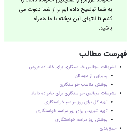
به شما توضیح داده ایم و از شما دعوت می
کنیم تا انتهای این نوشته با ما همراه
باشید.
فهرست مطالب
تشریفات مجالس خواستگاری برای خانواده عروس
پذیرایی از مهمانان
پوشش مناسب خواستگاری
تشریفات مجالس خواستگاری برای خانواده داماد
تهیه گل برای روز مراسم خواستگاری
تهیه شیرینی برای روز مراسم خواستگاری
پوشش روز مراسم خواستگاری
جمع‌بندی