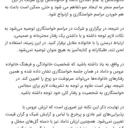
مراسم منجر به ایجاد سوءتفاهم‌ می شود و حتی ممکن است باعث به‌
هم خوردن مراسم خواستگاری و ازدواج شود.
در نتیجه، در برگزاری و شرکت در مراسم خواستگاری توصیه ‌می‌شود به
نکات لازم توجه داشته و با داشتن یک رفتار محترمانه و صمیمی،
ارتباط درستی را با خانواده مقابل برقرار کنید. در این زمینه، استفاده از
لحن تند، طلبکارانه و کنایه‌آمیز به‌ هیچ‌ عنوان توصیه نمی‌شود.
در واقع، به یاد داشته باشید که شخصیت خانوادگی و فرهنگ خانواده
عروس و داماد در همان جلسه خواستگاری نشان داده شده و همین
رفتارهای خانواده‌ها ‌می‌تواند سرنوشت دو زوج را تعیین کند. در
نتیجه، بهتر است علاوه‌ بر توجه به تشریفات لازم برای مجالس
خواستگاری به شخصیت و رفتار کلی خود توجه داشته باشید.
در نهایت، ذکر این نکته نیز ضروری است که ارزش عروس با
پذیرایی‌های غیر عادی و پرخرج یا لباس و آرایش شیک و گران قیمت
تعیین نمی‌شود. همچنین ارزش داماد نیز با دسته گل‌های مجلل و