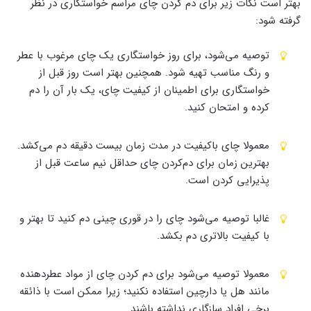
بهتر است نکات زیر برای دم‌ کردن چای مراسم خواستگاری در نظر
گرفته شود:
توصیه ‌می‌شود، برای روز خواستگاری یک چای مرغوب با عطر
و رنگ مناسب تهیه شود. همچنین بهتر است روز قبل از
خواستگاری برای اطمینان از کیفیت چای، یک بار آن را دم
کرده و امتحان کنید.
معمولا چای باکیفیت در مدت زمان بیست دقیقه دم ‌می‌کشد.
بهترین زمان برای دم‌کردن چای حداقل نیم‌ ساعت قبل از
پذیرایی کردن است.
غالبا توصیه ‌می‌شود چای را در قوری چینی دم کنید تا بهتر و
با کیفیت بالاتری دم بکشد.
معمولا توصیه ‌می‌شود برای دم‌ کردن چای از مواد عطردهنده
مانند هل یا دارچین استفاده نکنید؛ زیرا ممکن است با ذائقه
برخی افراد سازگاری نداشته باشند.