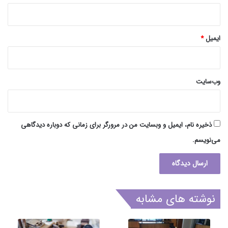
ایمیل
*
وب‌سایت
ذخیره نام، ایمیل و وبسایت من در مرورگر برای زمانی که دوباره دیدگاهی
می‌نویسم.
نوشته های مشابه