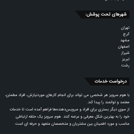
شهرهای تحت پوشش:
تهران
کرج
مشهد
اصفهان
شیراز
تبریز
رشت
درخواست خدمات
با هوم سرویز هر شخصی می تواند برای انجام کارهای موردنیازش، افراد مطمئن،
معتمد و توانمند را پیدا کند.
از سوی دیگر بستری برای افراد و سرویس‌دهنده‌ها فراهم آمده است تا خدمات
خود را به بهترین شکل معرفی و عرضه کنند. هوم سرویز یک حلقه ارتباطی
مناسب و مورد اطمینان بین مشتریان و متخصصان متعهد و حرفه ای است.