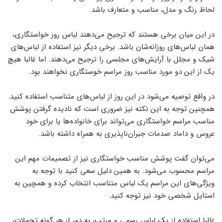
لحاظ رنگ و مدل، مناسب و متعارف باشد.
در این میان برخی هستند که ترجیح ‌می‌دهند لباس روز خواستگاری،
همان لباس‌های روزانه‌شان باشد. برخی دیگر نیز استفاده از لباس‌های
شیک و مجلل با آرایش‌های مجلسی را ترجیح ‌می‌دهند. اما غالبا هیچ‌
یک از این دو مورد مناسب روز مراسم خوستگاری نخواهند بود.
در واقع توصیه ‌می‌شود در این روز از لباس‌های متناسب استفاده کنید.
همچنین توجه به این نکته نیز ضروری است که نادیده گرفتن پوشش
مناسب مراسم خواستگاری ‌می‌تواند برای خانواده‌ها یا برای خود
عروس و داماد صدمات جبران‌ناپذیری به همراه داشته باشد.
می‌توان گفت پوشش مناسب خواستگاری نیز از تصمیمات مهم این
مراسم محسوب ‌می‌شود. به همین دلیل سعی کنید با توجه به
ویژگی‌های این مراسم یک لباس متناسب انتخاب کرده و همچین به
استایل شخصی خود نیز توجه کنید.
غالبا استفاده از یک لباس رسمی ‌و مرتب، به دور از هر گونه تجملات،