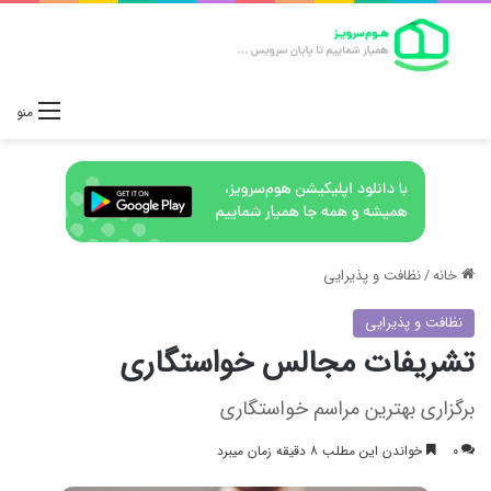
منو
خانه
/
نظافت و پذیرایی
نظافت و پذیرایی
تشریفات مجالس خواستگاری
برگزاری بهترین مراسم خواستگاری
۰
خواندن این مطلب ۸ دقیقه زمان میبرد