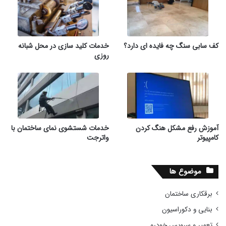
کف سابی سنگ چه فایده ای دارد؟
خدمات کلید سازی در محل شبانه
روزی
آموزش رفع مشکل هنگ کردن
خدمات شستشوی نمای ساختمان با
کامپیوتر
واترجت
موضوع ها
برقکاری ساختمان
بنایی و دکوراسیون
تعمیر و سرویس خودرو