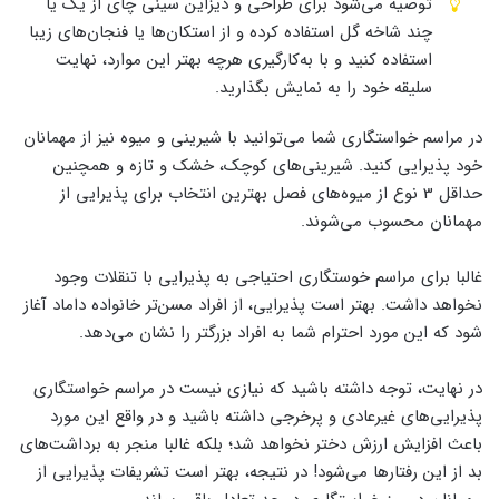
توصیه ‌می‌شود برای طراحی و دیزاین سینی چای از یک یا
چند شاخه گل استفاده کرده و از استکان‌ها یا فنجان‌های زیبا
استفاده کنید و با به‌کارگیری هرچه بهتر این موارد، نهایت
سلیقه خود را به نمایش بگذارید.
در مراسم خواستگاری شما ‌می‌توانید با شیرینی و میوه نیز از مهمانان
خود پذیرایی کنید. شیرینی‌های کوچک، خشک و تازه و همچنین
حداقل 3 نوع از میوه‌های فصل بهترین انتخاب برای پذیرایی از
مهمانان محسوب ‌می‌شوند.
غالبا برای مراسم خوستگاری احتیاجی به پذیرایی با تنقلات وجود
نخواهد داشت. بهتر است پذیرایی، از افراد مسن‌تر خانواده داماد آغاز
شود که این مورد احترام شما به افراد بزرگتر را نشان ‌می‌دهد.
در نهایت، توجه داشته باشید که نیازی نیست در مراسم خواستگاری
پذیرایی‌های غیرعادی و پرخرجی داشته باشید و در واقع این مورد
باعث افزایش ارزش دختر نخواهد شد؛ بلکه غالبا منجر به برداشت‌های
بد از این رفتار‌ها ‌می‌شود! در نتیجه، بهتر است تشریفات پذیرایی از