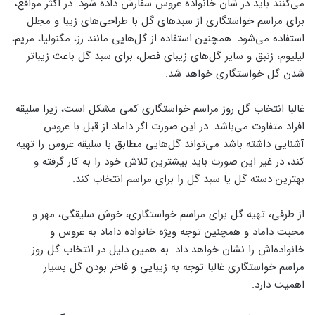
‌می‌کنند باید در شان خانواده عروس سفارش داده شود. در اکثر مواقع،
برای مراسم خواستگاری از سبدهای گل با طراحی‌های زیبا و مجلل
استفاده ‌می‌شود. همچنین استفاده از گل‌هایی مانند رز، مگنولیا، مریم،
لیلیوم، زنبق و سایر گل‌های زیبای فصل، برای سبد گل باعث زیباتر
شدن گل خواستگاری خواهد شد.
غالبا انتخاب گل روز مراسم خواستگاری کمی ‌مشکل است، زیرا سلیقه
افراد متفاوت می‌باشد. در این‌ صورت اگر داماد از قبل با عروس
آشنایی داشته باشد ‌می‌تواند گل‌هایی مطابق با سلیقه عروس را تهیه
کند، در غیر این‌ صورت باید بیشترین تلاش خود را به‌ کار گرفته و
بهترین دسته‌ گل یا سبد گل را برای مراسم انتخاب کند.
از طرفی، تهیه گل برای مراسم خواستگاری، خوش سلیقگی، مهر و
محبت داماد و همچنین توجه ویژه خانواده داماد به عروس و
خانواده‌اش را نشان خواهد داد. به همین دلیل در انتخاب گل روز
مراسم خواستگاری غالبا توجه به زیبایی و فاخر بودن گل بسیار
ا‌همیت ‌دارد.