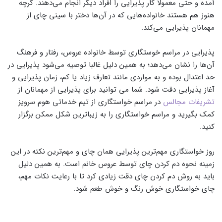
آمده و حتی معمولا کار پذیرایی را افراد دیگر انجام ‌می‌دهند. گرچه
هنوز هم هستند خانواده‌هایی که در آن‌ها دختر با سینی چای از
مهمانان پذیرایی ‌می‌کند.
پذیرایی در مراسم خوستگاری توسط خانواده عروس، رفتار و فرهنگ
آن‌ها را نشان ‌می‌دهد؛ به همین دلیل غالبا توصیه ‌می‌شود پذیرایی در
حد اعتدال بوده و به مواردی مانند تعارف زیاد یا کم، زمان پذیرایی و
آغاز پذیرایی دقت شود. شما می توانید برای پذیرایی از مهمانان از
تشریفات مجالس
در مراسم خواستگاری از تیم خدماتی هوم سرویز
کمک بگیرید و مراسم خواستگاری را به زیباترین شکل ممکن برگزار
کنید.
روز خواستگاری مهم‌ترین پذیرایی همان چای و مهم‌ترین نکته در این
زمینه نحوه دم کردن چای توسط عروس خانم است. به همین دلیل
باید به روش دم کردن چای دقت زیادی کرد تا با رعایت نکات مهم،
چای خواستگاری خوش‌ رنگ و خوش طعم شود.