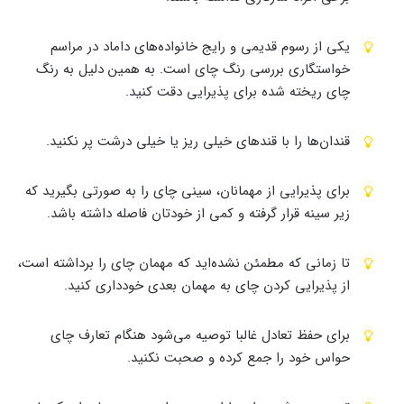
یکی از رسوم قدیمی ‌و رایج خانواده‌های داماد در مراسم
خواستگاری بررسی رنگ چای است. به همین دلیل به رنگ
چای ریخته‌ شده برای پذیرایی دقت کنید.
قندان‌ها را با قندهای خیلی ریز یا خیلی درشت پر نکنید.
برای پذیرایی از مهمانان، سینی چای را به‌ صورتی بگیرید که
زیر سینه قرار گرفته و کمی‌ از خودتان فاصله داشته باشد.
تا زمانی که مطمئن نشده‌اید که مهمان چای را برداشته است،
از پذیرایی‌ کردن چای به مهمان بعدی خودداری کنید.
برای حفظ تعادل غالبا توصیه ‌می‌شود هنگام تعارف چای
حواس خود را جمع کرده و صحبت نکنید.