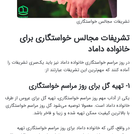
تشریفات مجالس خواستگاری
تشریفات مجالس خواستگاری برای
خانواده داماد
در روز مراسم خواستگاری خانواده داماد نیز باید یک‌سری تشریفات را
آماده کنند که مهم‌ترین این تشریفات عبارتند از:
1- تهیه گل برای روز مراسم خواستگاری
یکی از آداب مهم روز مراسم خواستگاری، تهیه گل برای عروس از طرف
خانواده داماد است. معمولا توصیه‌ می‌شود گل روز مراسم خواستگاری
با بالاترین کیفیت ممکن تهیه شده و زیبا و فاخر باشد.
در واقع، گلی که خانواده داماد برای روز مراسم خواستگاری تهیه