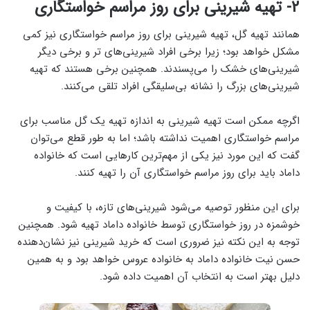
2- تهیه شیرینی برای روز مراسم خواستگاری
همانند تهیه گل، تهیه شیرینی برای روز مراسم خواستگاری نیز کمی‌
مشکل خواهد بود؛ زیرا برخی افراد شیرینی‌های تر و برخی دیگر
شیرینی‌های خشک را ‌می‌پسندند. همچنین برخی هستند که تهیه
شیرینی‌های بزرگ را نشانه بی‌سلیقگی افراد تلقی ‌می‌کنند.
اگرچه ممکن است تهیه شیرینی به اندازه تهیه یک گل مناسب برای
مراسم خواستگاری اهمیت نداشته باشد؛ اما به‌ طور قطع ‌می‌توان
گفت که این مورد نیز یکی از مهم‌ترین کارهایی است که خانواده
داماد باید برای روز مراسم خواستگاری آن را تهیه کنند.
برای این منظور توصیه ‌می‌شود شیرینی‌های تازه، با کیفیت و
خوشمزه در روز خواستگاری توسط خانواده داماد تهیه شود. همچنین
توجه به این نکته نیز ضروری است که خرید شیرینی نیز نشان‌دهنده
حسن نیت خانواده داماد به خانواده عروس خواهد بود و به همین
دلیل بهتر است به انتخاب آن اهمیت داده شود.