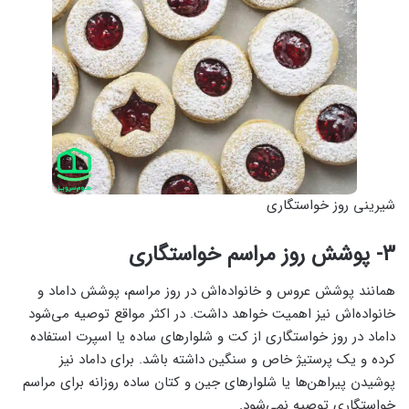
شیرینی روز خواستگاری
3- پوشش روز مراسم خواستگاری
همانند پوشش عروس و خانواده‌اش در روز مراسم، پوشش داماد و
خانواده‌اش نیز اهمیت خواهد داشت. در اکثر مواقع توصیه ‌می‌شود
داماد در روز خواستگاری از کت و شلوارهای ساده یا اسپرت استفاده
کرده و یک پرستیژ خاص و سنگین داشته باشد. برای داماد نیز
پوشیدن پیراهن‌ها یا شلوارهای جین و کتان ساده روزانه برای مراسم
خواستگاری توصیه نمی‌شود.