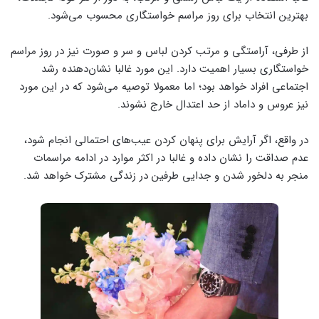
بهترین انتخاب برای روز مراسم خواستگاری محسوب ‌می‌شود.
از طرفی، آراستگی و مرتب‌ کردن لباس و سر و صورت نیز در روز مراسم
خواستگاری بسیار اهمیت دارد. این مورد غالبا نشان‌دهنده رشد
اجتماعی افراد خواهد بود؛ اما معمولا توصیه ‌می‌شود که در این مورد
نیز عروس و داماد از حد اعتدال خارج نشوند.
در واقع، اگر آرایش برای پنهان‌ کردن عیب‌های احتمالی انجام شود،
عدم صداقت را نشان داده و غالبا در اکثر موارد در ادامه مراسمات
منجر به دلخور شدن و جدایی طرفین در زندگی مشترک خواهد شد.