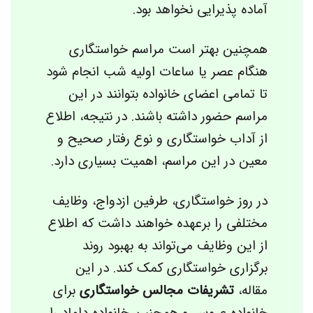
آماده پذیرایی نخواهد بود.
همچنین بهتر است مراسم خواستگاری
هنگام عصر یا ساعات اولیه شب انجام شود
تا تما‌می‌ اعضای خانواده بتوانند در این
مراسم حضور داشته باشند. در نتیجه، اطلاع
از آداب خواستگاری و نوع رفتار صحیح و
معین در این مراسم، اهمیت بسیاری دارد.
در روز خواستگاری، طرفین ازدواج، وظایف
مختلفی را برعهده خواهند داشت که اطلاع
از این وظایف ‌می‌تواند به بهبود روند
برگزاری خواستگاری کمک کند. در این
مقاله،
تشریفات مجالس خواستگاری
برای
خانواده عروس و همچنین خانواده داماد را