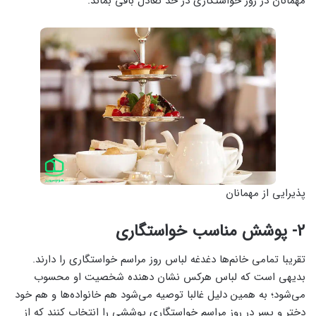
مهمانان در روز خواستگاری در حد تعادل باقی بماند.
پذیرایی از مهمانان
2- پوشش مناسب خواستگاری
تقریبا تما‌می‌ خانم‌ها دغدغه لباس روز مراسم خواستگاری را دارند.
بدیهی است که لباس هرکس نشان دهنده شخصیت او محسوب
‌می‌شود؛ به همین دلیل غالبا توصیه ‌می‌شود هم خانواده‌ها و هم خود
دختر و پسر در روز مراسم خواستگاری پوششی را انتخاب کنند که از