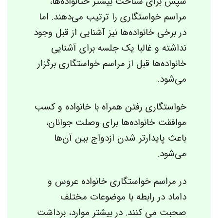
سپس برای شناخت بیشتر ختانواده‌ها،
مراسم خواستگاری را ترتیب ‌می‌دهند. اما
در برخی خانواده‌ها نیز آشنایی از قبل وجود
نداشته و غالبا یک جلسه برای آشنایی
خانواده‌ها قبل از مراسم خواستگاری برگزار
‌می‌شود.
خواستگاری رفتن همراه با خانواده و کسب
موافقت خانواده‌ها برای وصلت جوانان،
باعث پایدارتر شدن ازدواج بین آن‌ها
‌می‌شود.
در مراسم خواستگاری خانواده عروس و
داماد در رابطه با موضوعات مختلف
صحبت می کنند. در بیشتر موارد، برداشت