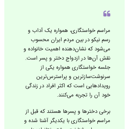
مراسم خواستگاری، همواره یک آداب و
رسم نیکو در بین مردم ایران محسوب
‌می‌شود که نشان‌دهنده اهمیت خانواده و
نقش آن‌ها در ازدواج دختر و پسر است.
جلسه خواستگاری همواره یکی از
سرنوشت‌سازترین و پراسترس‌ترین
رویدادهایی است که اکثر افراد در زندگی
خود آن را تجربه ‌می‌کنند.
برخی دخترها و پسرها هستند که قبل از
مراسم خواستگاری با یکدیگر آشنا شده و