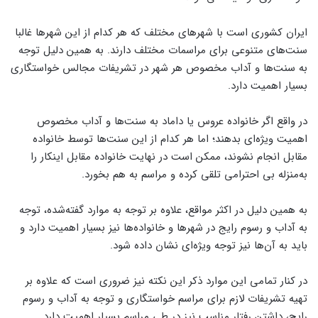
ایران کشوری است با شهرهای مختلف که هر کدام از این شهرها غالبا
سنت‌های متنوعی برای مراسمات مختلف دارند. به همین دلیل توجه
به سنت‌ها و آداب‌ مخصوص هر شهر در تشریفات مجالس خواستگاری
بسیار اهمیت دارد.
در واقع اگر خانواده عروس یا داماد به سنت‌ها و آداب‌ مخصوص
اهمیت ویژه‌ای بدهند؛ اما هر کدام از این سنت‌ها توسط خانواده
مقابل انجام نشوند، ممکن است در نهایت خانواده مقابل اینکار را
به‌منزله بی‌ احترا‌می‌ تلقی کرده و مراسم به‌ هم بخورد.
به همین دلیل در اکثر مواقع، علاوه‌ بر توجه به موارد گفته‌شده، توجه
به آداب و رسوم رایج در شهرها و خانواده‌ها نیز بسیار اهمیت دارد و
باید به آن‌ها نیز توجه ویژه‌ای نشان داده شود.
در کنار تما‌می‌ این موارد ذکر این نکته نیز ضروری است که علاوه‌ بر
تهیه تشریفات لازم برای مراسم خواستگاری و توجه به آداب و رسوم
رایج، داشتن رفتار مناسب نیز در طی مراسم بسیار اهمیت دارد.