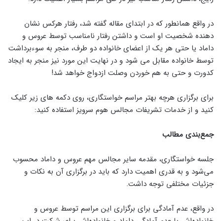
در واقع همانطور که در ابتدای مقاله گفته شد، رفتار هرکس نشان
دهنده شخصیت او است و داشتن رفتار نامناسب توسط عروس و
داماد یا حتی هر یک از اعضای خانواده دو طرف، منجر به سوء‌برداشت
توسط خانواده مقابل می شود و در نهایت این مورد نیز منجر به ایجاد
کدورت و حتی به‌ هم خوردن وصلت ازدواج خواهد شد!
برای برگزاری هرچه بهتر مراسم خواستگاری، روی دکمه های زیر کلیک
کنید و از خدمات تشریفات مجالس هوم سرویز استفاده کنید:
جمع‌بندی مطالب
جلسه خواستگاری، مقدمه سایر مجالس مهم عروس و داماد محسوب
‌می‌شود و به قدری اهمیت دارد که باید در برگزاری آن به نکات و
جزئیات مختلفی توجه داشت.
در واقع، عدم آمادگی برای برگزاری این مراسم توسط عروس و
خانواده‌اش یا عدم آمادگی داماد و خانواده‌اش برای شرکت در این