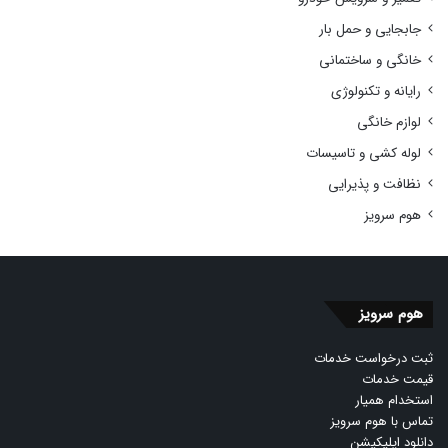
جابجایی و حمل بار
خانگی و ساختمانی
رایانه و تکنولوژی
لوازم خانگی
لوله کشی و تاسیسات
نظافت و پذیرایی
هوم سرویز
هوم سرویز
ثبت درخواست خدمات
قیمت خدمات
استخدام همیار
تماس با هوم سرویز
دانلود اپلیکیشن