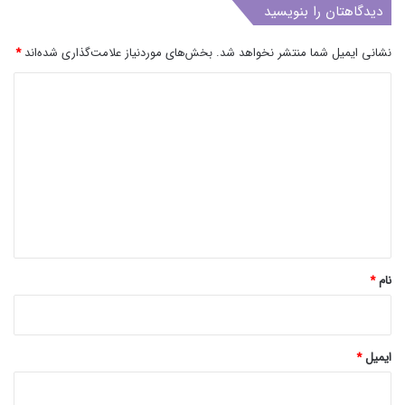
دیدگاهتان را بنویسید
نشانی ایمیل شما منتشر نخواهد شد.
بخش‌های موردنیاز علامت‌گذاری شده‌اند
*
د
ی
د
گ
ا
ه
*
نام
*
ایمیل
*