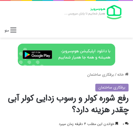
منو
خانه
/
برقکاری ساختمان
برقکاری ساختمان
رفع شوره کولر و رسوب زدایی کولر آبی
چقدر هزینه دارد؟
۰
خواندن این مطلب ۴ دقیقه زمان میبرد