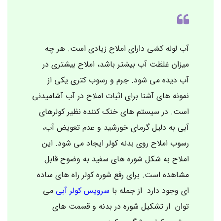
آب لوله کشی دارای املاح زیادی است. هر چه
میزان غلظت آب بیشتر باشد، املاح بیشتری در
آب دیده می شود. جرم و رسوب کتری یکی از
نمونه های آشنا برای اثبات املاح در آب آشامیدنی
است. در سیستم های خنک کننده نظیر کولرهای
آبی به دلیل گرمای خورشید و عدم تعویض آب،
رسوب املاح روی بدنه کولر ایجاد می شود. این
املاح به شکل شوره های سفید به وضوح قابل
مشاهده است. برای رفع شوره کولر راه های ساده
ای وجود دارد از جمله با
سرویس کولر آبی
می
توان از تشکیل شوره در بدنه و قسمت های