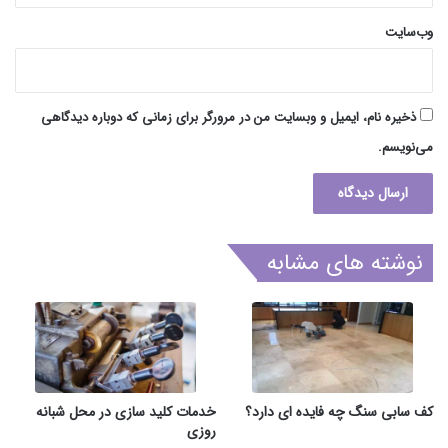
وب‌سایت
ذخیره نام، ایمیل و وبسایت من در مرورگر برای زمانی که دوباره دیدگاهی
می‌نویسم.
نوشته های مشابه
کف سابی سنگ چه فایده ای دارد؟
خدمات کلید سازی در محل شبانه
روزی