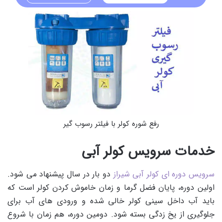
رفع شوره کولر با فیلتر رسوب گیر
خدمات سرویس کولر آبی
سرویس دوره ای کولر آبی شیراز
دو بار در سال پیشنهاد می شود.
اولین دوره، پایان فضل گرما و زمان خاموش کردن کولر است که
باید آب داخل سینی کولر خالی شده و ورودی های آب برای
جلوگیری از یخ زدگی بسته شود. دومین دوره، هم زمان با شروع