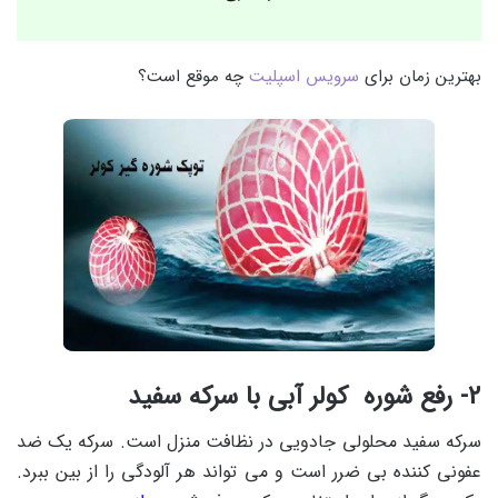
بهترین زمان برای
سرویس اسپلیت
چه موقع است؟
2- رفع شوره کولر آبی با سرکه سفید
سرکه سفید محلولی جادویی در نظافت منزل است. سرکه یک ضد
عفونی کننده بی ضرر است و می تواند هر آلودگی را از بین ببرد.