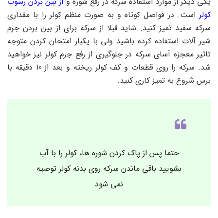
یکی دیگر از موارد استفاده سرکه در رفع شوره و
از بین بردن رسوب
کولر
است. در فواصل کوتاه و به صورت منظم کولر را با مقداری
سرکه سفید تمیز کنید. شاید قبلا از سرکه برای از بین بردن جرم
شیر آلات استفاده کرده باشید ولی با یکبار امتحان کردن متوجه
تاثیر معجزه آسای سرکه در جلوگیری از رفع جرم کولر نیز خواهید
شد. سرکه را روی قطعات و کف کولر ریخته و بعد از 10 دقیقه با
برس شروع به تمیز کاری کنید.
حتما پس از پاک کردن شوره ها، کولر را با آب
بشویید باقی ماندن سرکه روی بدنه کولر توصیه
نمی شود