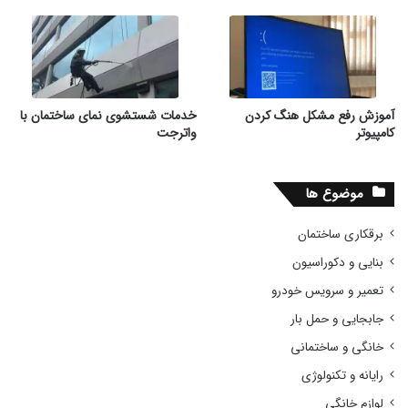
آموزش رفع مشکل هنگ کردن
خدمات شستشوی نمای ساختمان با
کامپیوتر
واترجت
موضوع ها
برقکاری ساختمان
بنایی و دکوراسیون
تعمیر و سرویس خودرو
جابجایی و حمل بار
خانگی و ساختمانی
رایانه و تکنولوژی
لوازم خانگی