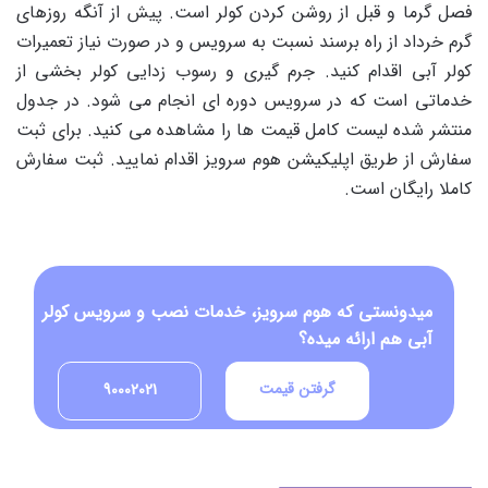
فصل گرما و قبل از روشن کردن کولر است. پیش از آنگه روزهای
گرم خرداد از راه برسند نسبت به سرویس و در صورت نیاز تعمیرات
کولر آبی اقدام کنید. جرم گیری و رسوب زدایی کولر بخشی از
خدماتی است که در سرویس دوره ای انجام می شود. در جدول
منتشر شده لیست کامل قیمت ها را مشاهده می کنید. برای ثبت
سفارش از طریق اپلیکیشن هوم سرویز اقدام نمایید. ثبت سفارش
کاملا رایگان است.
میدونستی که هوم سرویز، خدمات نصب و سرویس کولر
آبی هم ارائه میده؟
گرفتن قیمت
90002021