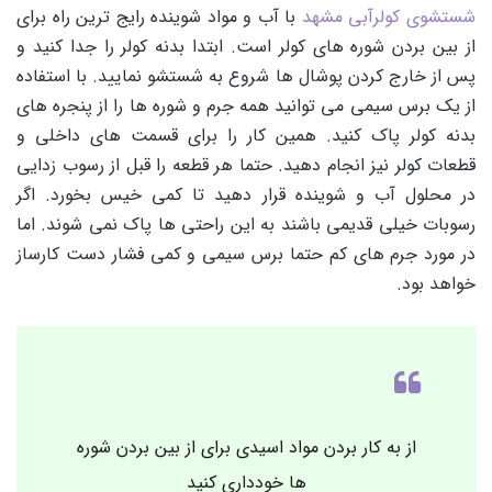
شستشوی کولرآبی مشهد
با آب و مواد شوینده رایج ترین راه برای
از بین بردن شوره های کولر است. ابتدا بدنه کولر را جدا کنید و
پس از خارج کردن پوشال ها شروع به شستشو نمایید. با استفاده
از یک برس سیمی می توانید همه جرم و شوره ها را از پنجره های
بدنه کولر پاک کنید. همین کار را برای قسمت های داخلی و
قطعات کولر نیز انجام دهید. حتما هر قطعه را قبل از رسوب زدایی
در محلول آب و شوینده قرار دهید تا کمی خیس بخورد. اگر
رسوبات خیلی قدیمی باشند به این راحتی ها پاک نمی شوند. اما
در مورد جرم های کم حتما برس سیمی و کمی فشار دست کارساز
خواهد بود.
از به کار بردن مواد اسیدی برای از بین بردن شوره
ها خودداری کنید