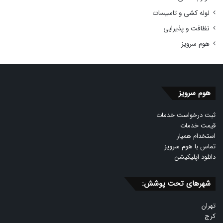
لوله کشی و تاسیسات
نظافت و پذیرایی
هوم سرویز
هوم سرویز
ثبت درخواست خدمات
قیمت خدمات
استخدام همیار
تماس با هوم سرویز
دانلود اپلیکیشن
شهرهای تحت پوشش:
تهران
کرج