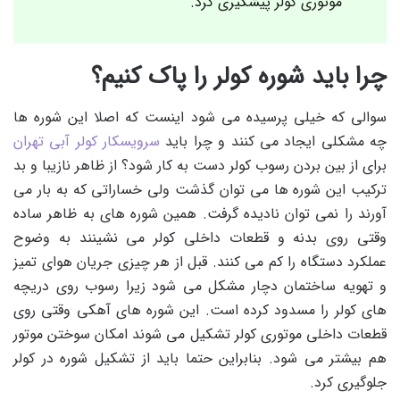
موتوری کولر پیشگیری کرد.
چرا باید شوره کولر را پاک کنیم؟
سوالی که خیلی پرسیده می شود اینست که اصلا این شوره ها
چه مشکلی ایجاد می کنند و چرا باید
سرویسکار کولر آبی تهران
برای از بین بردن رسوب کولر دست به کار شود؟ از ظاهر نازیبا و بد
ترکیب این شوره ها می توان گذشت ولی خساراتی که به بار می
آورند را نمی توان نادیده گرفت. همین شوره های به ظاهر ساده
وقتی روی بدنه و قطعات داخلی کولر می نشینند به وضوح
عملکرد دستگاه را کم می کنند. قبل از هر چیزی جریان هوای تمیز
و تهویه ساختمان دچار مشکل می شود زیرا رسوب روی دریچه
های کولر را مسدود کرده است. این شوره های آهکی وقتی روی
قطعات داخلی موتوری کولر تشکیل می شوند امکان سوختن موتور
هم بیشتر می شود. بنابراین حتما باید از تشکیل شوره در کولر
جلوگیری کرد.