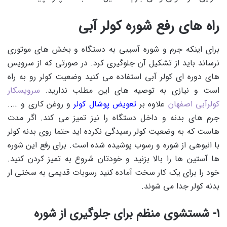
راه های رفع شوره کولر آبی
برای اینکه جرم و شوره آسیبی به دستگاه و بخش های موتوری
نرساند باید از تشکیل آن جلوگیری کرد. در صورتی که از سرویس
های دوره ای کولر آبی استفاده می کنید وضعیت کولر رو به راه
است و نیازی به توصیه های این مطلب ندارید.
سرویسکار
کولرآبی اصفهان
علاوه بر
تعویض پوشال کولر
و روغن کاری و …..
جرم های بدنه و داخل دستگاه را نیز تمیز می کند. اگر مدت
هاست که به وضعیت کولر رسیدگی نکرده اید حتما روی بدنه کولر
با انبوهی از شوره و رسوب پوشیده شده است. برای رفع این شوره
ها آستین ها را بالا بزنید و خودتان شروع به تمیز کردن کنید.
خود را برای یک کار سخت آماده کنید رسوبات قدیمی به سختی ار
بدنه کولر جدا می شوند.
1- شستشوی منظم برای جلوگیری از شوره