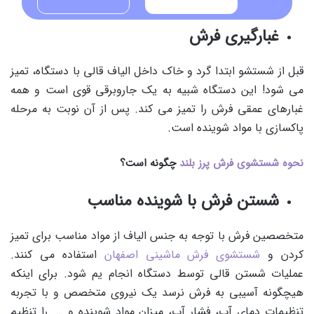
غبارگیری فرش
قبل از شستشو ابتدا گرد و خاک داخل الیاف قالی با دستگاه، تمیز
می شود! این دستگاه شبیه به یک جاروبرقی قوی است و همه
غبارهای عمقی فرش را تمیز می کند. پس از آن نوبت به مرحله
پاکسازی با مواد شوینده است.
نحوه شستشوی فرش پرز بلند
چگونه است؟
شستن فرش با شوینده مناسب
متخصصین فرش با توجه به جنس الیاف از مواد مناسب برای تمیز
کردن و
شستشوی فرش ماشینی اصفهان
استفاده می کنند.
عملیات شستن قالی توسط دستگاه انجام یم شود. برای اینکه
هیچگونه آسیبی به فرش نرسد یک نیروی متخصص و با تجربه
تنظیمات دمای آب، فشار آب، میزان مواد شوینده و …. را تنظیم