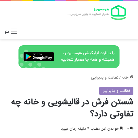
منو
خانه
/
نظافت و پذیرایی
نظافت و پذیرایی
شستن فرش در قالیشویی و خانه چه
تفاوتی دارد؟
۰
خواندن این مطلب ۴ دقیقه زمان میبرد