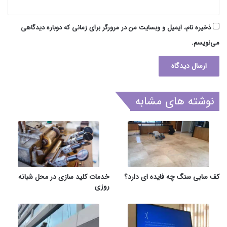
ذخیره نام، ایمیل و وبسایت من در مرورگر برای زمانی که دوباره دیدگاهی
می‌نویسم.
نوشته های مشابه
کف سابی سنگ چه فایده ای دارد؟
خدمات کلید سازی در محل شبانه
روزی