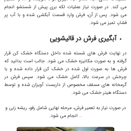
می کند. در صورت نیاز عملیات لکه بری پیش از شستشو انجام
می شود. پس از آن، فرش وارد قسمت آبکشی شده و با آب پر
فشار، تمیز می شود.
آبگیری فرش در قالیشویی
در نهایت فرش های شسته شده داخل دستگاه خشک کن قرار
گرفته و به صورت مکانیزه خشک می شود. جالب است بدانید که
فرش ها به صورت لول شده در خشک کن قرار داده شده و با
چرخش در سرعت بالا، کامل خشک می شود. سپس فرش در
گرمخانه های مسقف مخصوص از داربست آویزان شده و توسط
دستگاه هیتر خشک می شود.
در صورت نیاز به تعمیر فرش، مرحله نهایی شامل رفو، ریشه زنی و
… انجام می شود.