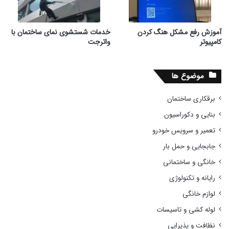
آموزش رفع مشکل هنگ کردن
خدمات شستشوی نمای ساختمان با
کامپیوتر
واترجت
موضوع ها
برقکاری ساختمان
بنایی و دکوراسیون
تعمیر و سرویس خودرو
جابجایی و حمل بار
خانگی و ساختمانی
رایانه و تکنولوژی
لوازم خانگی
لوله کشی و تاسیسات
نظافت و پذیرایی