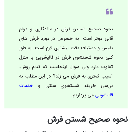
نحوه صحیح شستن فرش در ماندگاری و دوام
قالی موثر است. به خصوص در مورد فرش های
نفیس و دستباف دقت بیشتری لازم است. به طور
کلی نحوه شستشوی فرش در قالیشویی با منزل
تفاوت دارد ولی سوال اینجاست که کدام روش،
آسیب کمتری به فرش می زند؟ در این مطلب به
بررسی طریقه شستشوی سنتی و
خدمات
قالیشوی
ی
می پردازیم.
نحوه صحیح شستن فرش