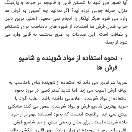
آیا تصور می کنید با شستن قالی و قالیچه در حیاط و پارکینگ
منزل، صرفه جویی کرده اید؟ اگر بدانید چه آسیبی به فرش ها
وارد می شود هرگز اینکار را انجام نمی دهید. اصلی ترین دلیل
خراب شدن فرش ها استفاده از شیوه های نامناسب برای شستشو
و نظافت است. این صدمات به طرق مختلف به قالی وارد می
شود از جمله:
نحوه استفاده از مواد شوینده و شامپو
فرش ها
تقریبا هر فردی می داند که استفاده از شوینده های نامناسب به
الیاف فرش آسیب می زند. اما شاید کمتر کسی در مورد نحوه
استفاده از مواد شوینده، اطلاعاتی داشته باشد. اغلب افراد با
خرید بهترین شامپو فرش و مواد شوینده، تصور می کنند مشکلی
پیش نمی آید. واقعیت اینست که نحوه استفاده مهم تر از خود
ماده شوینده است. برای مثال ریختن بیش از حد شامپو فرش،
باقی ماندن مواد شوینده در زمان زیادتر روی قالی، آبکشی ناقص