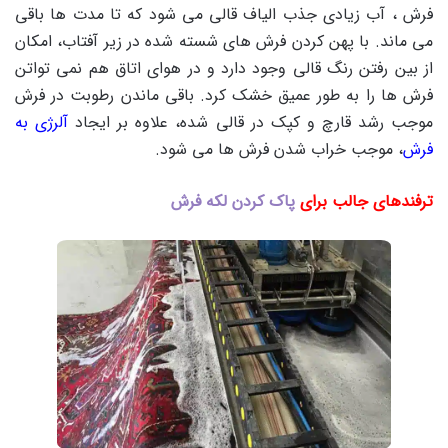
فرش ، آب زیادی جذب الیاف قالی می شود که تا مدت ها باقی
می ماند. با پهن کردن فرش های شسته شده در زیر آفتاب، امکان
از بین رفتن رنگ قالی وجود دارد و در هوای اتاق هم نمی تواتن
فرش ها را به طور عمیق خشک کرد. باقی ماندن رطوبت در فرش
موجب رشد قارچ و کپک در قالی شده، علاوه بر ایجاد
آلرژی به
فرش
، موجب خراب شدن فرش ها می شود.
ترفندهای جالب برای
پاک کردن لکه فرش