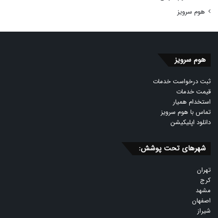
هوم سرویز
هوم سرویز
ثبت درخواست خدمات
قیمت خدمات
استخدام همیار
تماس با هوم سرویز
دانلود اپلیکیشن
شهرهای تحت پوشش:
تهران
کرج
مشهد
اصفهان
شیراز