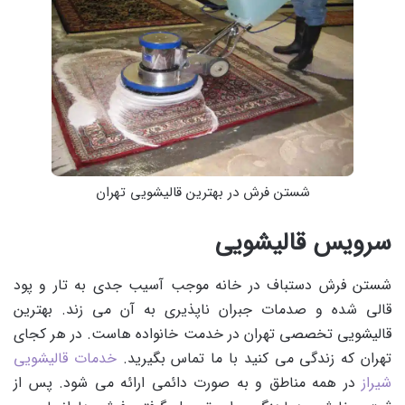
شستن فرش در بهترین قالیشویی تهران
سرویس قالیشویی
شستن فرش دستباف در خانه موجب آسیب جدی به تار و پود
قالی شده و صدمات جبران ناپذیری به آن می زند. بهترین
قالیشویی تخصصی تهران در خدمت خانواده هاست. در هر کجای
تهران که زندگی می کنید با ما تماس بگیرید.
خدمات قالیشویی
شیراز
در همه مناطق و به صورت دائمی ارائه می شود. پس از