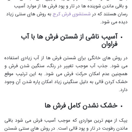
و باقی ماندن شوینده ها در تار و پود فرش ها از موارد آسیب
رسان هستند که در
شستشوی فرش کرج
به روش های سنتی زیاد
دیده می شود.
آسیب ناشی از شستن فرش ها با آب
فراوان
در روش های خانگی برای شستن فرش ها از آب زیادی استفاده
می شود. جذب آب موجب تغییر در رنگ، سنگین شدن فرش و
همچنین عدم امکان حرکت فرش می شود. به این ترتیب موقع
خشک کردن قالی به دلیل سنگینی زیاد امکان پاره شدن آن وجود
دارد.
خشک نشدن کامل فرش ها
ییک از مهم ترین مواردی که موجب آسیب فرش می شود باقی
ماندن رطوبت در تار و پود قالی است. در روش های سنتی شستن