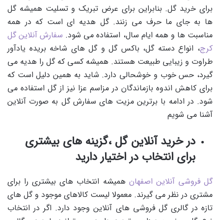
برای خرید گل. بنابراین برای عرض تبریک و تسلیت همیشه گل
ها به جای ما حرف می زنند. گل هدیه ای است که در همه
مناسبت ها و همه ایام سال، استفاده می شود.
سفارش آنلاین گل
کرج
، انواع دسته گل، باکس گل و گل های شاخه بریده یادآور
طراوت و زیبایی طبیعت هستند. همیشه کسی که گل را هدیه می
گیرد، حس خوب و خوشحالی دارد. شاید به همین دلیل است که
برای کاهش اندوه بازماندگان در مزاسم عزا نیز از گل استفاده می
شود. در ادامه با برترین مزیت های سفارش گل به صورت آنلاین
آشنا می شویم
در خرید آنلاین گل ،گزینه های بیشتری
برای انتخاب در اختیار دارید
گل فروشی آنلاین اصفهان
همیشه انتخاب های بیشتری را برای
مشتری در نظر می گیرند. معمولا لیست کالاهای موجود و گل های
تازه در گالری گل فروشی های آنلاین وجود دارد. اگر در انتخاب