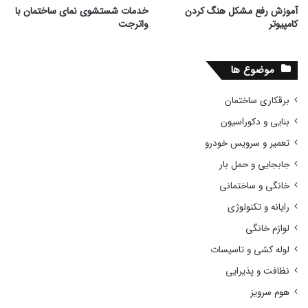
آموزش رفع مشکل هنگ کردن
خدمات شستشوی نمای ساختمان با
کامپیوتر
واترجت
موضوع ها
برقکاری ساختمان
بنایی و دکوراسیون
تعمیر و سرویس خودرو
جابجایی و حمل بار
خانگی و ساختمانی
رایانه و تکنولوژی
لوازم خانگی
لوله کشی و تاسیسات
نظافت و پذیرایی
هوم سرویز