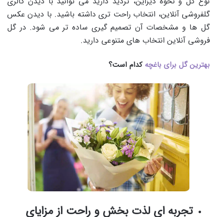
نوع گل و نحوه دیزاین، تردید دارید می توانید با دیدن گالری
گلفروشی آنلاین، انتخاب راحت تری داشته باشید. با دیدن عکس
گل ها و مشخصات آن تصمیم گیری ساده تر می شود. در گل
فروشی آنلاین انتخاب های متنوعی دارید.
بهترین گل برای باغچه
کدام است؟
تجربه ای لذت بخش و راحت از مزایای