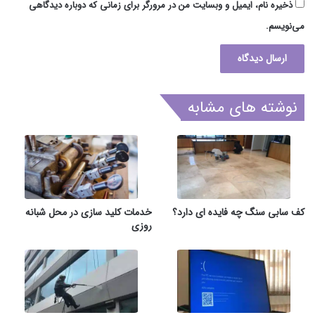
ذخیره نام، ایمیل و وبسایت من در مرورگر برای زمانی که دوباره دیدگاهی
می‌نویسم.
نوشته های مشابه
کف سابی سنگ چه فایده ای دارد؟
خدمات کلید سازی در محل شبانه
روزی