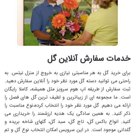
خدمات سفارش آنلاین گل
برای خرید گل به هر مناسبتی نیازی به خروج از منزل نیتس. به
راحتی می توانید دسته گل مورد نظر خود را آنلاین سفارش دهید.
ثبت سفارش از طریقه اپ هوم سرویز مثل همیشه، کاملا رایگان
است. ما مجموعه ای از زیباترین و لطیف ترین گل های فصل را
ارائه می دهیم. گل مورد نظر خود را انتخاب کرده،نوع مناسبت را
ذکر کنید. به همین سادگی یک هدیه ارزشمند را خریداری می
کنید. انواع باکس گل، تاج گل، سبد گل، گلهای شاخه بریده و
گلدانی موجود است. در این سرویس امکان انتخاب نوع گل و تم