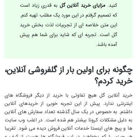
کنید.
مزایای خرید آنلاین گل
به قدری زیاد است
که تصمیم گرفتم در این مورد یک مطلب تهیه کنم.
این متن خلاصه ای از تجربیات لذت بخش خرید
گل است. تجربه ای که شاید برای شما هم پیش
آمده باشد.
چگونه برای اولین بار از گلفروشی آنلاین،
خرید کردم؟
خرید آنلاین گل هیچ تفاوتی با خرید از دیگر فروشگاه های
اینترنتی ندارد. پیش از این تجربه خوبی از خریدهای آنلاین
داشتم. به خصوص در یک سال گذشته تعداد سفارش های آنلاین
به دلیل مشکلات کرونا بیشتر هم شده است. در اغلب وب سایت
ها و پیج های اینستا خدمات آنلاین فروش دیده می شود. تقریبا
هر چیزی را که بخواهید در این فروشگاه ها هست از کیف و