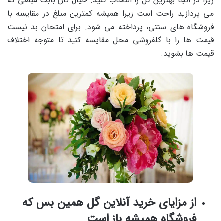
زیرا در آنجا بهترین گل را انتخاب کنید. خیال تان بابت مبلغی که
می پردازید راحت است زیرا همیشه کمترین مبلغ در مقایسه با
فروشگاه های سنتی، پرداخته می شود. برای امتحان بد نیست
قیمت ها را با گلفروشی محل مقایسه کنید تا متوجه اختلاف
قیمت ها بشوید.
از مزایای خرید آنلاین گل همین بس که
فروشگاه همیشه باز است