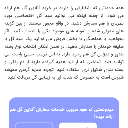
همه خدماتی که انتظارش را دارید در خرید آنلاین گل هم ارائه
می شود. از جمله اینکه می توانید سبد گل اختصاصی مورد
نظرتان را هم سفارش دهید. در واقع مجبور نیستند از بین گزینه
های معرفی شده و نمونه های موجود یکی را انتخاب کنید. اگر
بخواهید با هماهنگی با بخش فروش می توانید یک سبد گل با
سلیقه خودتان را سفارش دهید. در ضمن امکان انتخاب نوع بسته
بندی و دیزاین گل هم وجود دارد. به این ترتیب خیلی راحت می
توانید طبق شناختی که از فرد هدیه گیرنده دارید از تم رنگی و
بسته بندی شکیل تری استفاده کنید. تجربه هدیه گرفتن همیشه
شیرین است به خصوص که هدیه ای به زیبایی گل دریافت کنید.
میدونستی که هوم سرویز، خدمات سفارش آنلاین گل هم
ارائه میده؟