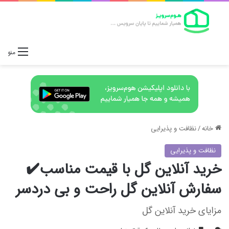
منو
خانه
/
نظافت و پذیرایی
نظافت و پذیرایی
خرید آنلاین گل با قیمت مناسب✔️
سفارش آنلاین گل راحت و بی دردسر
مزایای خرید آنلاین گل