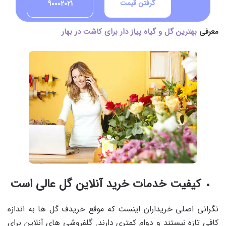
گرفتن قیمت
90002021
معرفی
بهترین گل و گیاه پیاز دار برای کاشت در بهار
کیفیت خدمات خرید آنلاین گل عالی است
نگرانی اصلی خریداران اینست که موقع خریدف گل ها به اندازه
کافی تازه نیستند و دوام کمتری دارند. گلفروشی های آنلاین برای