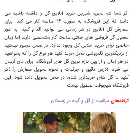
اگر شما هم تجربه شیرین خرید آنلاین گل را داشته باشید می
دانید که این فروشگاه به صورت 24 ساعته کار می کند. برای
سفارش گل آنلاین در هر زمانی می توانید اقدام کنید. به طور
معمول گل فروشی های سنتی ساعت کار مشخصی دارند اما زمان
خاصی برای خرید آنلاین گل وجود ندارد. در ضمن مجبور نیستید
از نزدیکترین گلفروشی محل خرید کنید هر نوع گل را که بخواهید
در هر زمان و از بین تازه ترین گل های فروشگاه، برای تان ارسال
می شود. آدرس دقیق و جزئیات و نحوه تحویل سفارش را ذکر
کنید تا گل های خریداری شده، در محل تحویل داده شود. این
فروشگاه هیچوقت تعطیل نیست.
ترفندهای
مراقبت از گل و گیاه در زمستان