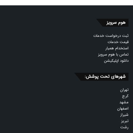
هوم سرویز
ثبت درخواست خدمات
قیمت خدمات
استخدام همیار
تماس با هوم سرویز
دانلود اپلیکیشن
شهرهای تحت پوشش:
تهران
کرج
مشهد
اصفهان
شیراز
تبریز
رشت