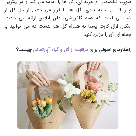
صورت تخصصی و حرفه ای، گل ها را آماده می کند و در بهترین
و زیباترین بسته بندی، گل ها را قرار می دهد. ارسال گل از
خدماتی است که همه گلفروشی های آنلاین ارائه می دهند.
امکان ارال کارت پستا به همراه گل هم هست که می توانید با
جمله ای آن را مزین کنید.
راهکارهای اصولی برای
مراقبت از گل و گیاه آپارتمانی
چیست؟