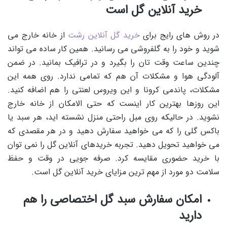
خرید آنلاین گل است
در روش های رایج برای
خرید گل آنلاین رشت
از خانه خارج می
شوید و خود را به گلفروشی می رسانید. همین کار ساده می تواند
چندین ساعت وقت تان را بگیرد و در ترافیک بمانید. در ضمن
آلودگی هوا و مشکلات آن هم که تمامی ندارد. روی همه این
مشکلات، پاندمی کرونا و این ویروس لعنتی را هم اضافه کنید.
این روزها بهترین کار اینست که حتی الامکان از خانه خارج
نشوید. در حالیکه روی مبل راحتی منزل نشسته اید، هر سبد یا
باکس گلی را که می خواهید سفارش دهید و در هر مقصدی که
می خواهید تحویل دهید. تجربه خریدهای آنلاین گل را نمی توان
با خرید حضوری مقایسه کرد. صرفه جویی در وقت و حفظ
سلامت دو مورد از مهم ترین مزایای خرید آنلاین گل است.
امکان سفارش سبد گل اختصاصی را هم
دارید