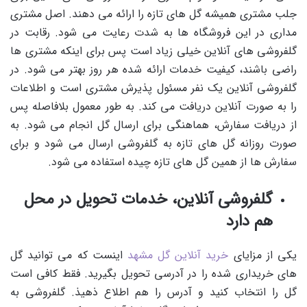
جلب مشتری همیشه گل های تازه را ارائه می دهند. اصل مشتری
مداری در این فروشگاه ها به شدت رعایت می شود. رقابت در
گلفروشی های آنلاین خیلی زیاد است پس برای اینکه مشتری ها
راضی باشند، کیفیت خدمات ارائه شده هر روز بهتر می شود. در
گلفروشی آنلاین یک نفر مسئول پذیرش مشتری است و اطلاعات
را به صورت آنلاین دریافت می کند. به طور معمول بلافاصله پس
از دریافت سفارش، هماهنگی برای ارسال گل انجام می شود. به
صورت روزانه گل های تازه به گلفروشی ارسال می شود و برای
سفارش ها از همین گل های تازه چیده استفاده می شود.
گلفروشی آنلاین، خدمات تحویل در محل
هم دارد
یکی از مزایای
خرید آنلاین گل مشهد
اینست که می توانید گل
های خریداری شده را در آدرسی تحویل بگیرید. فقط کافی است
گل را انتخاب کنید و آدرس را هم اطلاع ذهیذ. گلفروشی به