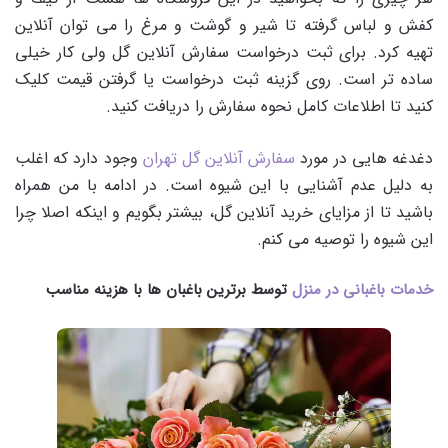
کفش و لباس گرفته تا شیر و گوشت و مرغ را می توان آنلاین
تهیه کرد. برای ثبت درخواست سفارش آنلاین گل ولی کار خیلی
ساده تر است. روی گزینه ثبت درخواست یا گرفتن قیمت کلیک
کنید تا اطلاعات کامل نحوه سفارش را دریافت کنید.
دغدغه هایی در مورد
سفارش آنلاین گل تهران
وجود دارد که اغلب
به دلیل عدم آشنایی با این شیوه است. در ادامه با من همراه
باشید تا از مزایای خرید آنلاین گل، بیشتر بگویم و اینکه اصلا چرا
این شیوه را توصیه می کنم.
خدمات باغبانی در منزل
توسط برترین باغبان ها با هزینه مناسب