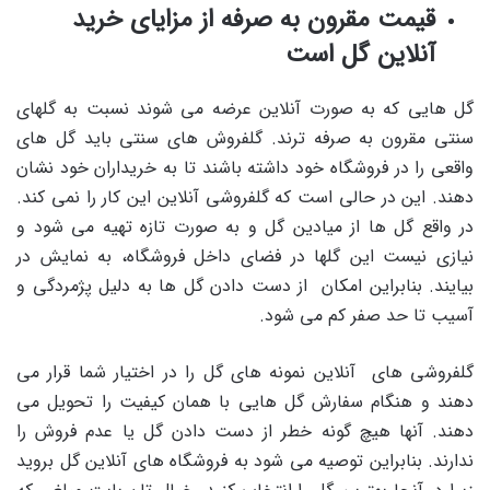
قیمت مقرون به صرفه از مزایای خرید
آنلاین گل است
گل هایی که به صورت آنلاین عرضه می شوند نسبت به گلهای
سنتی مقرون به صرفه ترند. گلفروش های سنتی باید گل های
واقعی را در فروشگاه خود داشته باشند تا به خریداران خود نشان
دهند. این در حالی است که گلفروشی آنلاین این کار را نمی کند.
در واقع گل ها از میادین گل و به صورت تازه تهیه می شود و
نیازی نیست این گلها در فضای داخل فروشگاه، به نمایش در
بیایند. بنابراین امکان از دست دادن گل ها به دلیل پژمردگی و
آسیب تا حد صفر کم می شود.
گلفروشی های آنلاین نمونه های گل را در اختیار شما قرار می
دهند و هنگام سفارش گل هایی با همان کیفیت را تحویل می
دهند. آنها هیچ گونه خطر از دست دادن گل یا عدم فروش را
ندارند. بنابراین توصیه می شود به فروشگاه های آنلاین گل بروید