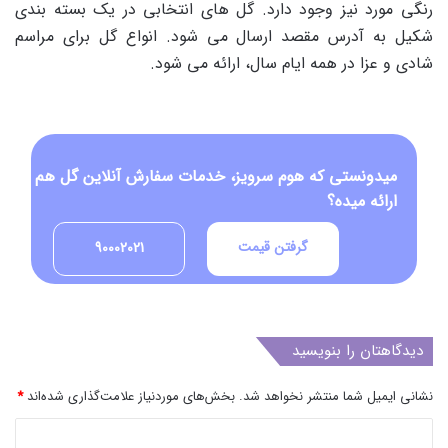
رنگی مورد نیز وجود دارد. گل های انتخابی در یک بسته بندی
شکیل به آدرس مقصد ارسال می شود. انواع گل برای مراسم
شادی و عزا در همه ایام سال، ارائه می شود.
میدونستی که هوم سرویز، خدمات سفارش آنلاین گل هم
ارائه میده؟
گرفتن قیمت
90002021
دیدگاهتان را بنویسید
نشانی ایمیل شما منتشر نخواهد شد.
بخش‌های موردنیاز علامت‌گذاری شده‌اند
*
د