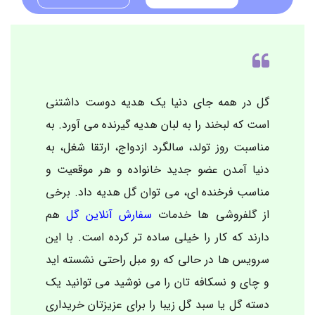
گل در همه جای دنیا یک هدیه دوست داشتنی
است که لبخند را به لبان هدیه گیرنده می آورد. به
مناسبت روز تولد، سالگرد ازدواج، ارتقا شغل، به
دنیا آمدن عضو جدید خانواده و هر موقعیت و
مناسب فرخنده ای، می توان گل هدیه داد. برخی
از گلفروشی ها خدمات
سفارش آنلاین گل
هم
دارند که کار را خیلی ساده تر کرده است. با این
سرویس ها در حالی که رو مبل راحتی نشسته اید
و چای و نسکافه تان را می نوشید می توانید یک
دسته گل یا سبد گل زیبا را برای عزیزتان خریداری