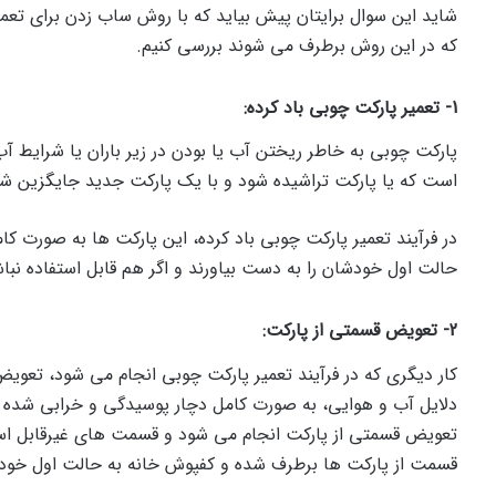
شاید این سوال برایتان پیش بیاید که با روش ساب زدن برای تعمی
که در این روش برطرف می شوند بررسی کنیم.
1- تعمیر پارکت چوبی باد کرده:
پارکت چوبی به خاطر ریختن آب یا بودن در زیر باران یا شرایط آ
است که یا پارکت تراشیده شود و با یک پارکت جدید جایگزین شو
در فرآیند تعمیر پارکت چوبی باد کرده، این پارکت ها به صورت ک
حالت اول خودشان را به دست بیاورند و اگر هم قابل استفاده نبا
2- تعویض قسمتی از پارکت:
کار دیگری که در فرآیند تعمیر پارکت چوبی انجام می شود، تعو
دلایل آب و هوایی، به صورت کامل دچار پوسیدگی و خرابی شده با
تعویض قسمتی از پارکت انجام می شود و قسمت های غیرقابل اس
قسمت از پارکت ها برطرف شده و کفپوش خانه به حالت اول خود ب