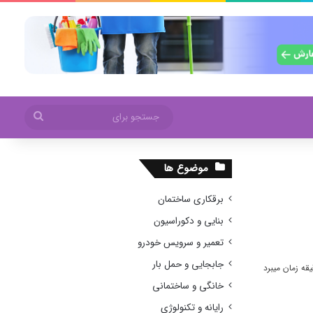
جستجو
برای
موضوع ها
برقکاری ساختمان
بنایی و دکوراسیون
تعمیر و سرویس خودرو
جابجایی و حمل بار
خانگی و ساختمانی
رایانه و تکنولوژی