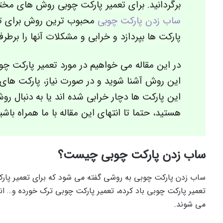
برگردانید. برای تعمیر پارکت چوبی روش های مخت
ساب زدن پارکت چوبی
محبوب ترین روش برای تعم
پارکت ها بپردازد و خرابی و مشکلات آنها را برطرف
در این مقاله می خواهیم در مورد تعمیر پارکت چو
این روش آشنا شوید و در صورت نیاز، پارکت های خو
این پارکت ها دچار خرابی شده اند یا به دنبال رو
هستید، حتما تا انتهای این مقاله با ما همراه باشی
ساب زدن پارکت چوبی چیست؟
ساب زدن پارکت چوبی به روشی گفته می شود که برای تعمیر پار
تعمیر پارکت چوبی باد کرده، تعمیر پارکت چوبی ترک خورده و… ا
می شوند.