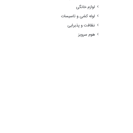
لوازم خانگی
لوله کشی و تاسیسات
نظافت و پذیرایی
هوم سرویز