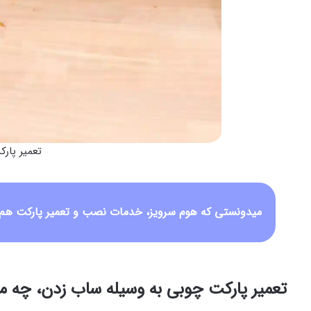
تعمیر پار
میدونستی که هوم سرویز، خدمات نصب و تعمیر پارکت هم ا
تعمیر پارکت چوبی به وسیله ساب زدن، چه م