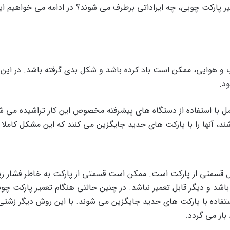
ر پارکت چوبی، چه ایراداتی برطرف می شوند؟ در ادامه می خواهیم ایرا
ب و هوایی، ممکن است باد کرده باشد و شکل بدی گرفته باشد. در این ز
د.
امل با استفاده از دستگاه های پیشرفته مخصوص این کار تراشیده می شو
شند، آنها را با پارکت های جدید جایگزین می کنند که این مشکل کاملا
یض قسمتی از پارکت است.
ممکن است قسمتی از پارکت به خاطر فشار زیا
شد و دیگر قابل تعمیر نباشد. در چنین حالتی هنگام تعمیر پارکت چوب
تفاده با پارکت های جدید جایگزین می شوند.
با این روش دیگر زشتی
از می گردد.