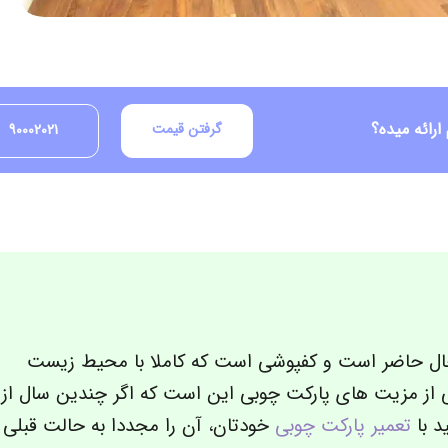
رائه میده؟
گرفتن قیمت
90002021
ال حاضر است و کفپوشی است که کاملا با محیط زیست
یکی از مزیت های پارکت چوبی این است که اگر چندین سال از
د با
تعمیر پارکت چوبی
خودتان، آن را مجددا به حالت قبلی