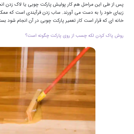
پس از طی این مراحل هم کار پولیش پارکت چوبی یا لاک زدن انجا
خانه ای که قرار است کار تعمیر پارکت چوبی در آن انجام شود بست
روش پاک کردن لکه چسب از روی پارکت چگونه است؟