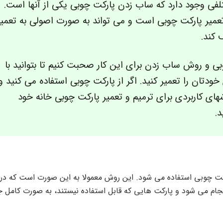
لفی وجود دارد که ساب زدن پارکت چوبی یکی از آنها است.
یر پارکت چوبی است و می تواند به صورت اصولی به تعمیر
 کند.
بی و روش ساب زدن برای این کار صحبت کنیم تا بتوانید با
دتان را تعمیر کنید. اگر از پارکت چوبی استفاده می کنید و
شهای کاربردی برای ترمیم و تعمیر پارکت چوبی خانه خود
د.
کت چوبی استفاده می شود. این روش معمولا به این صورت است که در
نجام می شود و پارکت هایی که قابل استفاده نیستند، به صورت کامل 