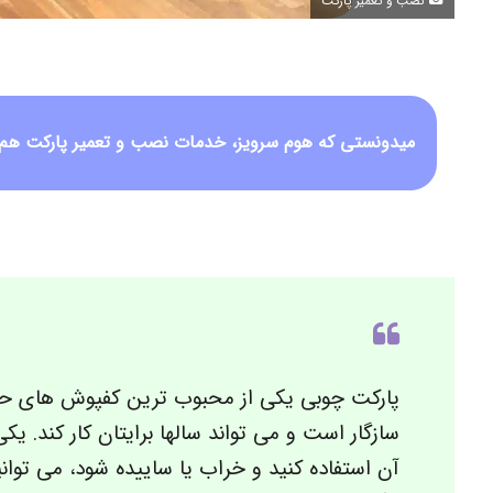
نصب و تعمیر پارکت
میدونستی که هوم سرویز، خدمات نصب و تعمیر پارکت هم ا
پارکت چوبی یکی از محبوب ترین کفپوش های ح
سازگار است و می تواند سالها برایتان کار کند. 
آن استفاده کنید و خراب یا ساییده شود، می توانی