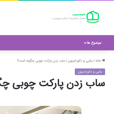
موضوع ها
خانه
/
بنایی و دکوراسیون
/
ساب زدن پارکت چوبی چگونه است؟
بنایی و دکوراسیون
ساب زدن پارکت چوبی چگ