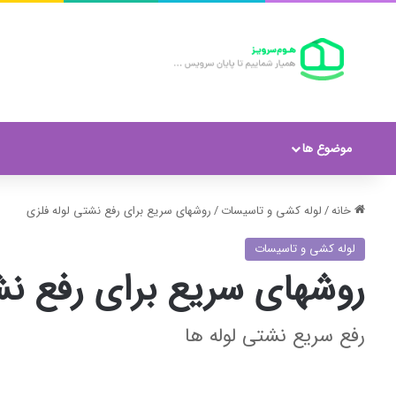
موضوع ها
خانه
/
لوله کشی و تاسیسات
/
روشهای سریع برای رفع نشتی لوله فلزی
لوله کشی و تاسیسات
روشهای سریع برای رفع نش
رفع سریع نشتی لوله ها