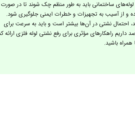
وله‌های ساختمانی باید به طور منظم چک شوند تا در صورت
ده و از آسیب به تجهیزات و خطرات ایمنی جلوگیری شود.
، احتمال نشتی در آن‌ها بیشتر است و باید به‌ سرعت برای
د داریم راهکارهای مؤثری برای رفع نشتی لوله فلزی ارائه کن
 همراه باشید.