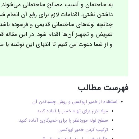
به ساختمان و آسیب مصالح ساختمانی می‌شوند. ل
داشتن نشتی، اقدامات لازم برای رفع آن انجام ش
چنانچه لوله‌های ساختمانی قدیمی و فرسوده باشند
تعویض و تجهیز آن‌ها اقدام شود. در این مقاله قص
و از شما دعوت می کنیم تا انتهای این نوشته با ما
فهرست مطالب
استفاده از خمیر اپوکسی و روش چسباندن آن
مواد لازم برای تهیه خمیر را آماده کنید
سطح لوله موردنظر را برای خمیرکاری آماده کنید
ترکیب کردن خمیر اپوکسی