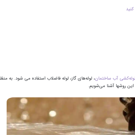
کنید
وله‌کشی آب ساختمان
، لوله‌های گاز، لوله فاضلاب استفاده می شود. به‌ منظ
این روشها آشنا می‌شویم.