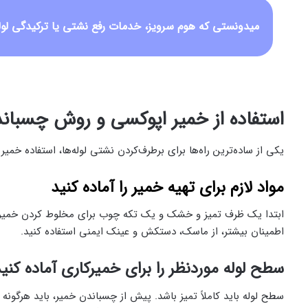
میدونستی که هوم سرویز، خدمات رفع نشتی یا ترکیدگی لوله
استفاده از خمیر اپوکسی و روش چسبان
یکی از ساده‌ترین راه‌ها برای برطرف‌کردن نشتی لوله‌ها، استفاده خمی
مواد لازم برای تهیه خمیر را آماده کنید
ابتدا یک ظرف تمیز و خشک و یک‌ تکه چوب برای مخلوط کردن خمیر آم
اطمینان بیشتر، از ماسک، دستکش و عینک ایمنی استفاده کنید.
سطح لوله موردنظر را برای خمیرکاری آماده کنی
سطح لوله باید کاملاً تمیز باشد. پیش از چسباندن خمیر، باید هرگونه