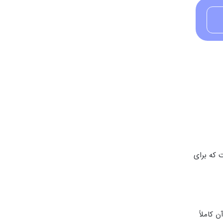
 که برای
 کاملاً