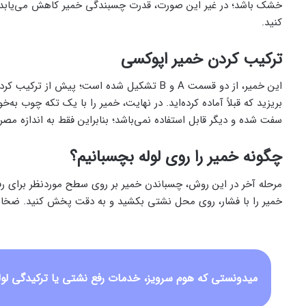
خشک باشد؛ در غیر این صورت، قدرت چسبندگی خمیر کاهش می‌یابد. به‌
کنید.
ترکیب کردن خمیر اپوکسی
این خمیر، از دو قسمت A و B تشکیل شده است؛ 
بریزید که قبلاً آماده کرده‌اید. در نهایت، خمیر را با یک‌ تکه چوب 
سفت شده و دیگر قابل‌ استفاده نمی‌باشد؛ بنابراین فقط به‌ اندازه مص
چگونه خمیر را روی لوله بچسبانیم؟
مرحله آخر در این روش، چسباندن خمیر بر روی سطح موردنظر برای رفع 
خمیر را با فشار، روی محل نشتی بکشید و به‌ دقت پخش کنید. ضخامت خمیر در ا
میدونستی که هوم سرویز، خدمات رفع نشتی یا ترکیدگی لوله