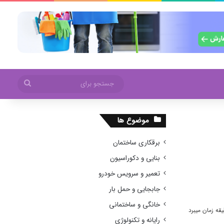
جستجو
برای
موضوع ها
برقکاری ساختمان
بنایی و دکوراسیون
تعمیر و سرویس خودرو
جابجایی و حمل بار
خانگی و ساختمانی
رایانه و تکنولوژی