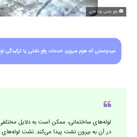
رفع نشتی لوله فلزی
میدونستی که هوم سرویز، خدمات رفع نشتی یا ترکیدگی لوله
لوله‌های ساختمانی، ممکن است به دلایل مختلفی 
در آن به بیرون نشت پیدا می‌کند. نشت لوله‌های 