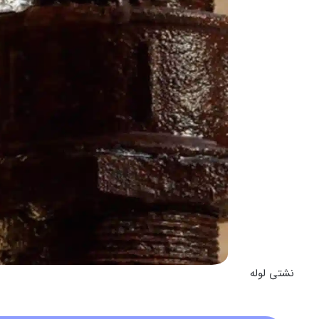
نشتی لوله