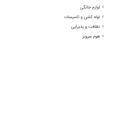
لوازم خانگی
لوله کشی و تاسیسات
نظافت و پذیرایی
هوم سرویز