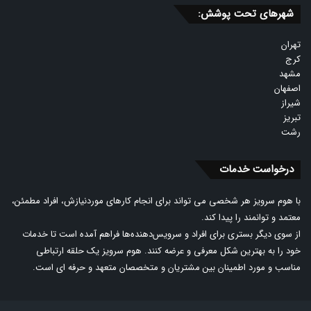
شهرهای تحت پوشش:
تهران
کرج
مشهد
اصفهان
شیراز
تبریز
رشت
درخواست خدمات
با هوم سرویز هر شخصی می تواند برای انجام کارهای موردنیازش، افراد مطمئن،
معتمد و توانمند را پیدا کند.
از سوی دیگر بستری برای افراد و سرویس‌دهنده‌ها فراهم آمده است تا خدمات
خود را به بهترین شکل معرفی و عرضه کنند. هوم سرویز یک حلقه ارتباطی
مناسب و مورد اطمینان بین مشتریان و متخصصان متعهد و حرفه ای است.