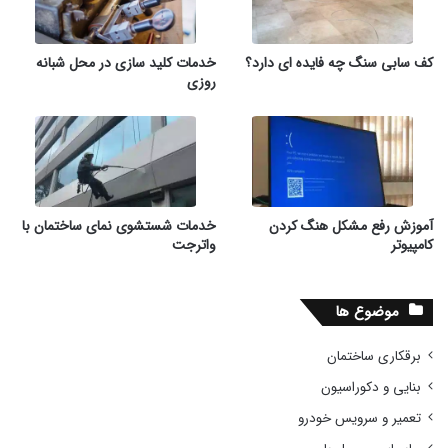
کف سابی سنگ چه فایده ای دارد؟
خدمات کلید سازی در محل شبانه
روزی
آموزش رفع مشکل هنگ کردن
خدمات شستشوی نمای ساختمان با
کامپیوتر
واترجت
موضوع ها
برقکاری ساختمان
بنایی و دکوراسیون
تعمیر و سرویس خودرو