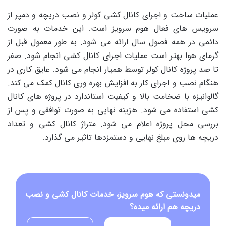
عملیات ساخت و اجرای کانال کشی کولر و نصب دریچه و دمپر از
سرویس های فعال هوم سرویز است. این خدمات به صورت
دائمی در همه فصول سال ارائه می شود. به طور معمول قبل از
گرمای هوا بهتر است عملیات اجرای کانال کشی انجام شود. صفر
تا صد پروژه کانال کولر توسط همیار انجام می شود. عایق کاری در
هنگام نصب و اجرای کار به افزایش بهره وری کانال کمک می کند.
گالوانیزه با ضخامت بالا و کیفیت استاندارد در پروژه های کانال
کشی استفاده می شود. هزینه نهایی به صورت توافقی و پس از
بررسی محل پروژه اعلام می شود. متراژ کانال کشی و تعداد
دریچه ها روی مبلغ نهایی و دستمزدها تاثیر می گذارد.
میدونستی که هوم سرویز، خدمات کانال کشی و نصب
دریچه هم ارائه میده؟