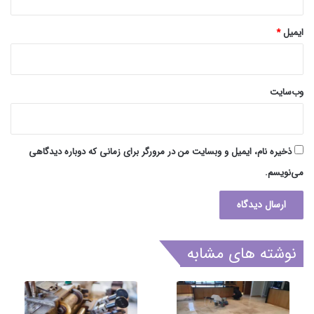
ایمیل
*
وب‌سایت
ذخیره نام، ایمیل و وبسایت من در مرورگر برای زمانی که دوباره دیدگاهی
می‌نویسم.
نوشته های مشابه