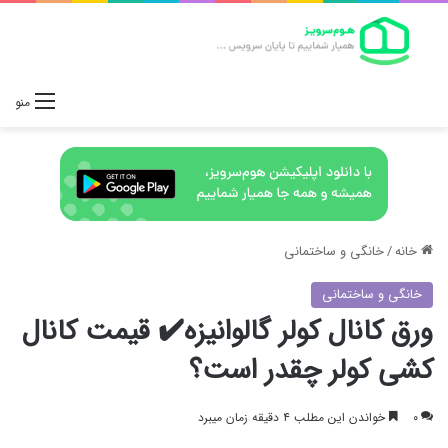
منو
خانه
/
خانگی و ساختمانی
خانگی و ساختمانی
ورق کانال کولر گالوانیزه✔️ قیمت کانال
کشی کولر چقدر است؟
۰
خواندن این مطلب ۴ دقیقه زمان میبرد