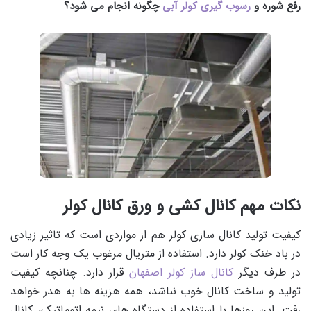
رفع شوره و
رسوب گیری کولر آبی
چگونه انجام می شود؟
نکات مهم کانال کشی و ورق کانال کولر
کیفیت تولید کانال سازی کولر هم از مواردی است که تاثیر زیادی
در باد خنک کولر دارد. استفاده از متریال مرغوب یک وجه کار است
در طرف دیگر
کانال ساز کولر اصفهان
قرار دارد. چنانچه کیفیت
تولید و ساخت کانال خوب نباشد، همه هزینه ها به هدر خواهد
رفت. این روزها با استفاده از دستگاه های نیمه اتوماتیک، کانال