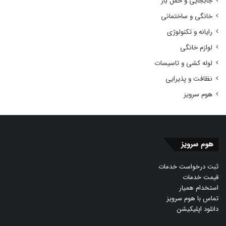
جابجایی و حمل بار
خانگی و ساختمانی
رایانه و تکنولوژی
لوازم خانگی
لوله کشی و تاسیسات
نظافت و پذیرایی
هوم سرویز
هوم سرویز
ثبت درخواست خدمات
قیمت خدمات
استخدام همیار
تماس با هوم سرویز
دانلود اپلیکیشن