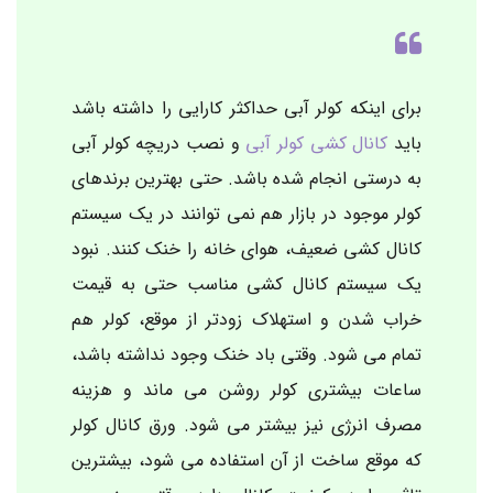
برای اینکه کولر آبی حداکثر کارایی را داشته باشد
باید
کانال کشی کولر آبی
و نصب دریچه کولر آبی
به درستی انجام شده باشد. حتی بهترین برندهای
کولر موجود در بازار هم نمی توانند در یک سیستم
کانال کشی ضعیف، هوای خانه را خنک کنند. نبود
یک سیستم کانال کشی مناسب حتی به قیمت
خراب شدن و استهلاک زودتر از موقع، کولر هم
تمام می شود. وقتی باد خنک وجود نداشته باشد،
ساعات بیشتری کولر روشن می ماند و هزینه
مصرف انرژی نیز بیشتر می شود. ورق کانال کولر
که موقع ساخت از آن استفاده می شود، بیشترین