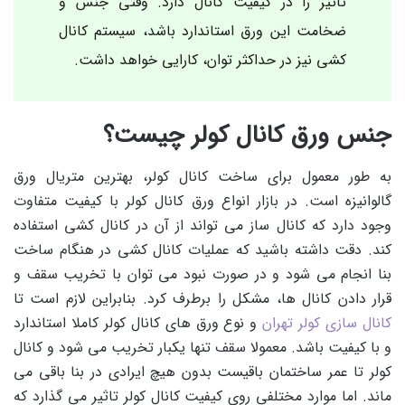
تاثیر را در کیفیت کانال دارد. وقتی جنس و
ضخامت این ورق استاندارد باشد، سیستم کانال
کشی نیز در حداکثر توان، کارایی خواهد داشت.
جنس ورق کانال کولر چیست؟
به طور معمول برای ساخت کانال کولر، بهترین متریال ورق
گالوانیزه است. در بازار انواع ورق کانال کولر با کیفیت متفاوت
وجود دارد که کانال ساز می تواند از آن در کانال کشی استفاده
کند. دقت داشته باشید که عملیات کانال کشی در هنگام ساخت
بنا انجام می شود و در صورت نبود می توان با تخریب سقف و
قرار دادن کانال ها، مشکل را برطرف کرد. بنابراین لازم است تا
کانال سازی کولر تهران
و نوع ورق های کانال کولر کاملا استاندارد
و با کیفیت باشد. معمولا سقف تنها یکبار تخریب می شود و کانال
کولر تا عمر ساختمان باقیست بدون هیچ ایرادی در بنا باقی می
ماند. اما موارد مختلفی روی کیفیت کانال کولر تاثیر می گذارد که