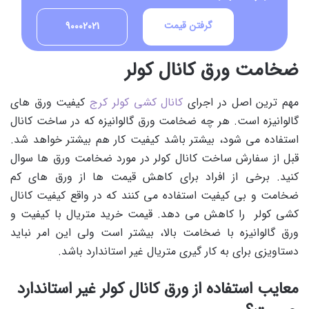
گرفتن قیمت
90002021
ضخامت ورق کانال کولر
مهم ترین اصل در اجرای
کانال کشی کولر کرج
کیفیت ورق های
گالوانیزه است. هر چه ضخامت ورق گالوانیزه که در ساخت کانال
استفاده می شود، بیشتر باشد کیفیت کار هم بیشتر خواهد شد.
قبل از سفارش ساخت کانال کولر در مورد ضخامت ورق ها سوال
کنید. برخی از افراد برای کاهش قیمت ها از ورق های کم
ضخامت و بی کیفیت استفاده می کنند که در واقع کیفیت کانال
کشی کولر را کاهش می دهد. قیمت خرید متریال با کیفیت و
ورق گالوانیزه با ضخامت بالا، بیشتر است ولی این امر نباید
دستاویزی برای به کار گیری متریال غیر استاندارد باشد.
معایب استفاده از ورق کانال کولر غیر استاندارد