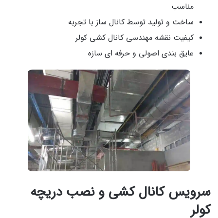
مناسب
ساخت و تولید توسط کانال ساز با تجربه
کیفیت نقشه مهندسی کانال کشی کولر
عایق بندی اصولی و حرفه ای سازه
سرویس کانال کشی و نصب دریچه
کولر