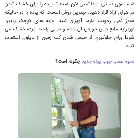
شستشوی دستی یا ماشینی لازم است تا پرده را برای خشک شدن
در هوای آزاد قرار دهید. بهترین روش اینست که پرده را در حالیکه
هنوز کمی رطوبت دارد، آویزان کنید. وزنه های کوچک پایین
لوردراپه مانع چین خوردن آن شده و خیلی راحت پرده خشک می
شود! برای جلوگیری از خیس شدن کف زمین از نایلون استفاده
کنید.
نحوه نصب چوب پرده جدید
چگونه است؟