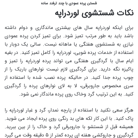
شستن پرده عمودی با چند ترفند ساده
نکات شستشوی لوردراپه
برای اینکه لوردراپه سال های بیشتری ماندگاری و دوام داشته
باشد باید به طور مرتب تمیز شود. برای تمیز کردن پرده عمودی
نیازی به شستشوی هفتگی یا ماهانه نیست. سالی یک دوبار با
استفاده از خدمات پرده شویی، لوردراپه را کامل تمیز کنید. در بقیه
ایام سال با گردگیری هفتگی می تواند پرده لوردراپه را تمیز و
پاکیزه نگه دارید. برای گردگیری لازم نیست نوارهای باریک را از
چوب پرده جدا کنید. در حالیکه پرده نصب شده با استفاده از
سری مخصوص جاروبرقی، لا به لای نوارهای پرده را گردگیری
کنید. به این ترتیب گرد وخاک روی پرده ماندگار نمی شود.
هرگز سعی نکنید با استفاده از پارچه نمدار، گرد و غبار لوردراپه را
پاک کنید. با این کار لکه های بد رنگی روی پرده ایجاد می شوید.
همیشه قبل از شستشو با جاروبرقی گرد و خاک را از بین ببرید.
گردگیری و جاروکشی هفته ای پرده کمتر از 5 دقیقه وقت می گیرد