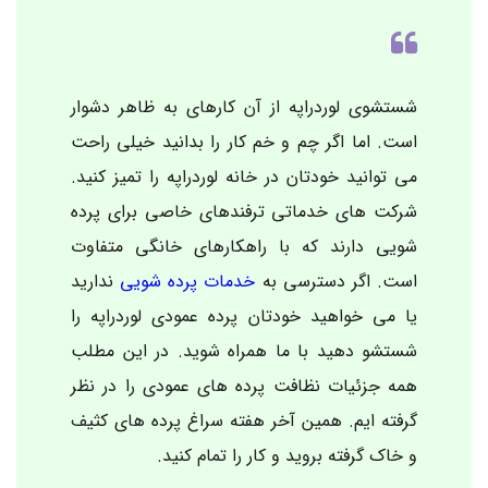
شستشوی لوردراپه از آن کارهای به ظاهر دشوار
است. اما اگر چم و خم کار را بدانید خیلی راحت
می توانید خودتان در خانه لوردراپه را تمیز کنید.
شرکت های خدماتی ترفندهای خاصی برای پرده
شویی دارند که با راهکارهای خانگی متفاوت
است. اگر دسترسی به
خدمات پرده شویی
ندارید
یا می خواهید خودتان پرده عمودی لوردراپه را
شستشو دهید با ما همراه شوید. در این مطلب
همه جزئیات نظافت پرده های عمودی را در نظر
گرفته ایم. همین آخر هفته سراغ پرده های کثیف
و خاک گرفته بروید و کار را تمام کنید.