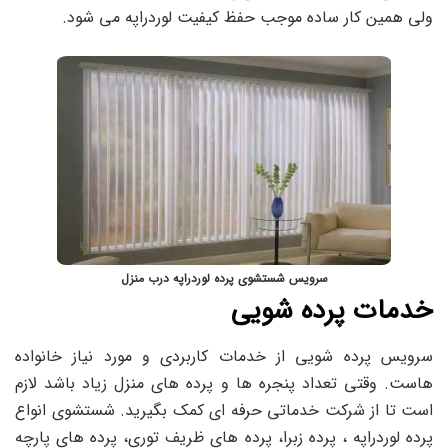
ولی همین کار ساده موجب حفظ کیفیت لوردراپه می شود.
سرویس شستشوی پرده لوردراپه درب منزل
خدمات پرده شویی
سرویس پرده شویی از خدمات کاربردی و مورد نیاز خانواده
هاست. وقتی تعداد پنجره ها و پرده های منزل زیاد باشد لازم
است تا از شرکت خدماتی حرفه ای کمک بگیرید. شستشوی انواع
پرده لوردراپه ، پرده زبرا، پرده های ظریف توری، پرده های پارچه