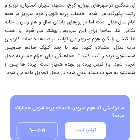
ای سنگین در شهرهای تهران، کرج، مشهد، شیراز، اصفهان، تبریز و
رشت پذیرفته می شود. خدمات پرده شویی هوم سرویز در همه
ایام سال فعال است اما در روزهای پایانی سال و هم زمان با خانه
تکانی ها، تقاضا برای این سرویس بیشتر می شود. با نصب
اپلیکیشن رایگان هوم سرویز می توانید از صدها خدمات کاربردی
درب منزل استفاده کنید. تنها با چند کلیک ساده، سرویس
شستشوی پرده را ثبت کنید تا هماهنگی برای اعزام همیار به محل
انجام شود. باز کردن پرده بر عهده همیار است. پرده ها پس از
شستشو به صورت بسته بندی شده در محل تحویل داده می شود.
میدونستی که هوم سرویز، خدمات پرده شویی هم ارائه
میده؟
گرفتن قیمت
90002021