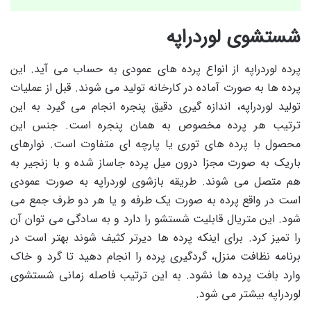
شستشوی لوردراپه
پرده لوردراپه از انواع پرده های عمودی به حساب می آید. این
پرده ها به صورت آماده در کارخانه تولید می شوند. قبل از عملیات
تولید لوردراپه، اندازه گیری دقیق پنجره انجام می گیرد به این
ترتیب هر پرده مخصوص به همان پنجره است. جنس این
محصول با پرده های توری یا پارچه ای متفاوت است. نوارهای
باریک به صورت مجزا درون میل پرده جاساز شده و با زنجیر به
هم متصل می شوند. طریقه بازشوی لوردراپه به صورت عمودی
است در واقع پرده به صورت یک طرفه و یا هر دو طرف جمع می
شود. این متریال قابلیت شستشو را دارد و به سادگی می توان آن
را تمیز کرد. برای اینکه پرده ها دیرتر کثیف شوند بهتر است در
برنامه نظافت منزل، گردگیری پرده را انجام دهید تا گرد و خاک
وارد بافت پرده ها نشود. به این ترتیب فاصله زمانی شستشوی
لوردراپه بیشتر می شود.