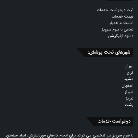
ثبت درخواست خدمات
قیمت خدمات
استخدام همیار
تماس با هوم سرویز
دانلود اپلیکیشن
شهرهای تحت پوشش:
تهران
کرج
مشهد
اصفهان
شیراز
تبریز
رشت
درخواست خدمات
با هوم سرویز هر شخصی می تواند برای انجام کارهای موردنیازش، افراد مطمئن،