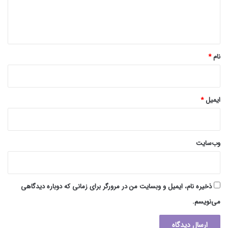
ا
ه
*
نام
*
ایمیل
*
وب‌سایت
ذخیره نام، ایمیل و وبسایت من در مرورگر برای زمانی که دوباره دیدگاهی
می‌نویسم.