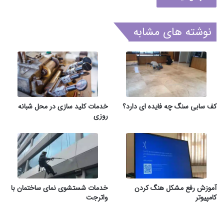
نوشته های مشابه
کف سابی سنگ چه فایده ای دارد؟
خدمات کلید سازی در محل شبانه
روزی
آموزش رفع مشکل هنگ کردن
خدمات شستشوی نمای ساختمان با
کامپیوتر
واترجت