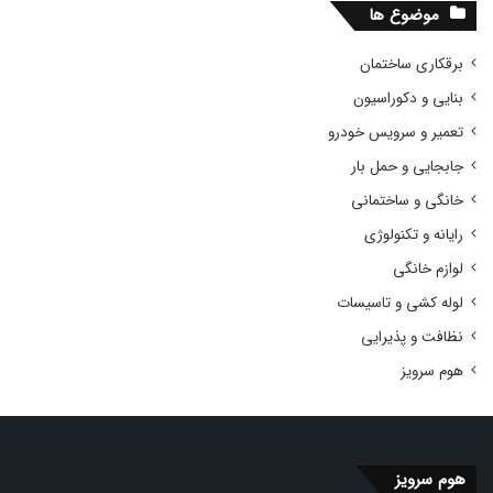
موضوع ها
برقکاری ساختمان
بنایی و دکوراسیون
تعمیر و سرویس خودرو
جابجایی و حمل بار
خانگی و ساختمانی
رایانه و تکنولوژی
لوازم خانگی
لوله کشی و تاسیسات
نظافت و پذیرایی
هوم سرویز
هوم سرویز