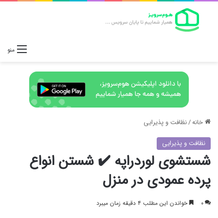
منو
خانه
/
نظافت و پذیرایی
نظافت و پذیرایی
شستشوی لوردراپه ✔️ شستن انواع
پرده عمودی در منزل
۰
خواندن این مطلب ۴ دقیقه زمان میبرد