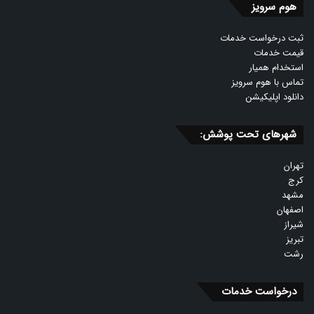
هوم سرویز
ثبت درخواست خدمات
قیمت خدمات
استخدام همیار
تماس با هوم سرویز
دانلود اپلیکیشن
شهرهای تحت پوشش:
تهران
کرج
مشهد
اصفهان
شیراز
تبریز
رشت
درخواست خدمات