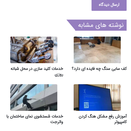
نوشته های مشابه
کف سابی سنگ چه فایده ای دارد؟
خدمات کلید سازی در محل شبانه
روزی
آموزش رفع مشکل هنگ کردن
خدمات شستشوی نمای ساختمان با
کامپیوتر
واترجت