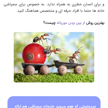
و برای انسان خطری به همراه ندارد. به خصوص برای سمپاشی
خانه ها حتما با افراد حرفه ای و متخصص هماهنگ کنید.
بهترین روش
از بین بردن موریانه
چیست؟
میدونستی که هوم سرویز، خدمات سمپاشی هم ارائه