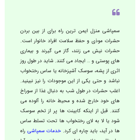
سمپاشی منزل ایمن ترین راه برای از بین بردن
حشرات موذی و حفظ سلامت افراد خانوار است.
حشرات نیش می زنند، گاز می گیرند و بیماری
های پوستی و … ایجاد می کنند. شاید در طول روز
اثری از پشه، سوسک آشپزخانه یا ساس رختخواب
نباشد و حتی یکی از این موجودات را نیز نبینید.
اغلب حشرات در طول شب به دنبال غذا از سوراخ
های خود خارج شده و محیط خانه را آلوده می
کنند. قبل از اینکه کابینت ها پر از تخم سوسک
شود یا لا به لای رختخواب ها تحت تسلط ساس
ها در آید، باید چاره ای کرد.
خدمات سمپاشی
راه