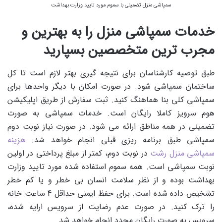
سمپاشی منزل تضمینی با سموم مورد تایید وزارت بهداشت
خدمات سمپاشی منزل را به بهترین و
مجرب ترین متخصصین بسپارید
طبق توصیه کارشناسان برای نتیجه گیری بهتر لازم است تا کل
ساختمان سمپاشی شود. در صورت امکان با دیگر واحدها برای
سمپاشی کلی بنا هماهنگ کنید. ثبت سفارش از طریق اپلیکیشن
هوم سرویز کاملا رایگان است. خدمات سمپاشی به صورت
تضمینی در همه مناطق ارائه می شود. در صورت نیاز نوبت دوم
سمپاشی طبق برنامه ریزی قبلی انجام خواهد شد.
هزینه
سمپاشی منزل رشت
در نوبت دوم، کمتر از مبلغ پرداختی در اولین
نوبت سمپاشی است. همه سموم استفاده شده مورد تایید وزارت
بهداشت بوده و از نظر سلامت انسان بی خطر و یا کم خطر
تشخیص داده شده است. برای حفظ ایمنی حداقل 4 ساعت خانه
را ترک کنید.
در صورت عدم رضایت از سرویس ارایه شده،
سرویس به صورت رایگان مجدد انجام خواهد شد.​