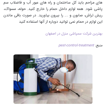
های مزاحم باید کل ساختمان و راه های عبور آب و فاضلاب سم
پاشی شود. همه لوازم داخل حمام را خارج کنید. حوله، مسواک،
ریش تراش، صابون و …. را بیرون بیاورید. در صورت باقی ماندن
این لوازم در حمام نمی توانید دوباره از آنها استفاده کنید
بهترین شرکت سمپاشی منزل در اصفهان
منبع:
pest-control-treatment