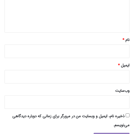
گ
ا
ه
*
نام
*
ایمیل
*
وب‌سایت
ذخیره نام، ایمیل و وبسایت من در مرورگر برای زمانی که دوباره دیدگاهی
می‌نویسم.