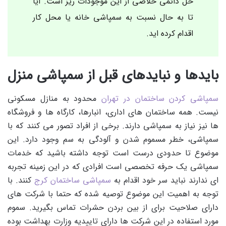
حل دائمی خلاصی از این موجودات ریز است. آیا
تا به حال نسبت به سمپاشی خانه یا محل کار
اقدام کرده اید.
بایدها و نبایدهای قبل از سمپاشی منزل
سمپاشی کردن ساختمان در تهران
محدود به منازل مسکونی
نیست. همه ساختمان های اداری، انبارها، کارگاه ها و فروشگاه
ها نیز نیاز به سمپاشی دارند. برخی از افراد تصور می کنند که با
سمپاشی، خطر مسموم شدن و آلودگی به سم وجود دارد. این
موضوع تا حدودی درست است توجه داشته باشید که خدمات
سمپاشی یک حرفه تخصصی است افرادی که در این زمینه تجربه
ای ندارند نباید سر خود اقدام به
سمپاشی ساختمان کرج
کنند. با
توجه به اهمیت این موضوع توصیه شده که حتما با شرکت های
دارای صلاحیت برای از بین بردن حشرات تماس بگیرید. سموم
مورد استفاده در این شرکت ها دارای تاییدیه وزارت بهداشت بوده