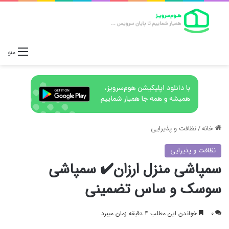
منو
خانه
/
نظافت و پذیرایی
نظافت و پذیرایی
سمپاشی منزل ارزان✔️ سمپاشی
سوسک و ساس تضمینی
۰
خواندن این مطلب ۴ دقیقه زمان میبرد