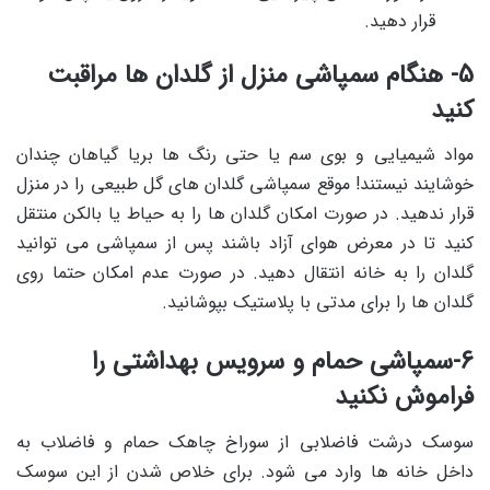
قرار دهید.
5- هنگام سمپاشی منزل از گلدان ها مراقبت
کنید
مواد شیمیایی و بوی سم یا حتی رنگ ها بریا گیاهان چندان
خوشایند نیستند! موقع سمپاشی گلدان های گل طبیعی را در منزل
قرار ندهید. در صورت امکان گلدان ها را به حیاط یا بالکن منتقل
کنید تا در معرض هوای آزاد باشند پس از سمپاشی می توانید
گلدان را به خانه انتقال دهید. در صورت عدم امکان حتما روی
گلدان ها را برای مدتی با پلاستیک بپوشانید.
6-سمپاشی حمام و سرویس بهداشتی را
فراموش نکنید
سوسک درشت فاضلابی از سوراخ چاهک حمام و فاضلاب به
داخل خانه ها وارد می شود. برای خلاص شدن از این سوسک