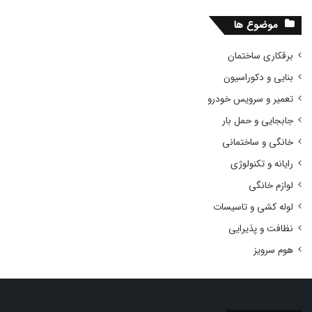
موضوع ها
برقکاری ساختمان
بنایی و دکوراسیون
تعمیر و سرویس خودرو
جابجایی و حمل بار
خانگی و ساختمانی
رایانه و تکنولوژی
لوازم خانگی
لوله کشی و تاسیسات
نظافت و پذیرایی
هوم سرویز