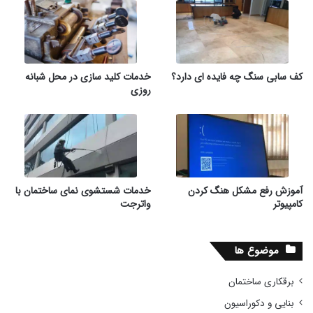
کف سابی سنگ چه فایده ای دارد؟
خدمات کلید سازی در محل شبانه
روزی
آموزش رفع مشکل هنگ کردن
خدمات شستشوی نمای ساختمان با
کامپیوتر
واترجت
موضوع ها
برقکاری ساختمان
بنایی و دکوراسیون