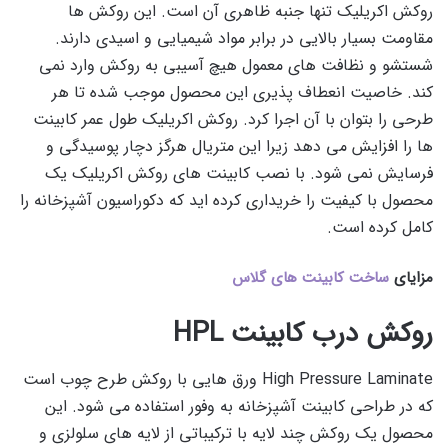
روکش اکریلیک تنها جنبه ظاهری آن است. این روکش ها
مقاومت بسیار بالایی در برابر مواد شیمیایی و اسیدی دارند.
شستشو و نظافت های معمول هیچ آسیبی به روکش وارد نمی
کند. خاصیت انعطاف پذیری این محصول موجب شده تا هر
طرحی را بتوان با آن اجرا کرد. روکش اکریلیک طول عمر کابینت
ها را افزایش می دهد زیرا این متریال هرگز دچار پوسیدگی و
فرسایش نمی شود. با نصب کابینت های روکش اکریلیک یک
محصول با کیفیت را خریداری کرده اید که دکوراسیون آشپزخانه را
کامل کرده است.
مزایای
ساخت کابینت های گلاس
روکش درب کابینت HPL
High Pressure Laminate ورق هایی با روکش طرح چوب است
که در طراحی کابینت آشپزخانه به وفور استفاده می شود. این
محصول یک روکش چند لایه با ترکیباتی از لایه های سلولزی و