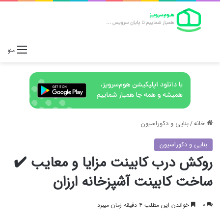
منو
خانه
/
بنایی و دکوراسیون
بنایی و دکوراسیون
روکش درب کابینت مزایا و معایب ✔️
ساخت کابینت آشپزخانه ارزان
۰
خواندن این مطلب ۴ دقیقه زمان میبرد