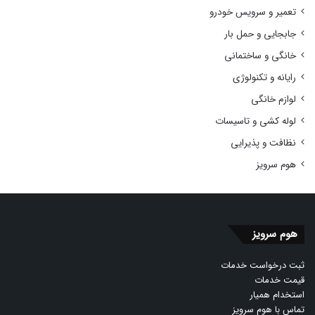
تعمیر و سرویس خودرو
جابجایی و حمل بار
خانگی و ساختمانی
رایانه و تکنولوژی
لوازم خانگی
لوله کشی و تاسیسات
نظافت و پذیرایی
هوم سرویز
هوم سرویز
ثبت درخواست خدمات
قیمت خدمات
استخدام همیار
تماس با هوم سرویز