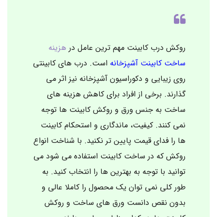
روکش درب کابینت مهم ترین عامل در
هزینه
ساخت کابینت آشپزخانه
است. درب های کابینتی
روی زیبایی و دکوراسیون آشپزخانه نیز اثر می
گذارند. برخی از افراد برای کاهش هزینه های
ساخت به جنس ورق و روکش کابینت ها توجه
نمی کنند. کیفیت، ماندگاری و استحکام کابینت
ها را فدای قیمت پایین تر نکنید. با شناخت انواع
روکش که در ساخت کابینت استفاده می شود می
توانید با توجه به بهترین ها را انتخاب کنید. به
طور کلی نمی توان یک محصول را کاملا عالی و
بدون نقص دانست ورق های ساخت و روکش