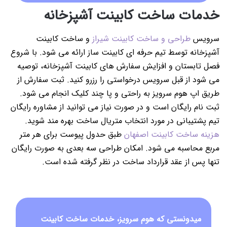
خدمات ساخت کابینت آشپزخانه
سرویس
طراحی و ساخت کابینت شیراز
و ساخت کابینت
آشپزخانه توسط تیم حرفه ای کابینت ساز ارائه می شود. با شروع
فصل تابستان و افزایش سفارش های کابینت آشپزخانه، توصیه
می شود از قبل سرویس درخواستی را رزرو کنید. ثبت سفارش از
طریق اپ هوم سرویز به راحتی و پا چند کلیک انجام می شود.
ثبت نام رایگان است و در صورت نیاز می توانید از مشاوره رایگان
تیم پشتیبانی در مورد انتخاب متریال ساخت بهره مند شوید.
هزینه ساخت کابینت اصفهان
طبق حدول پیوست برای هر متر
مربع محاسبه می شود. امکان طراحی سه بعدی به صورت رایگان
تنها پس از عقد قرارداد ساخت در نظر گرفته شده است.
میدونستی که هوم سرویز، خدمات ساخت کابینت