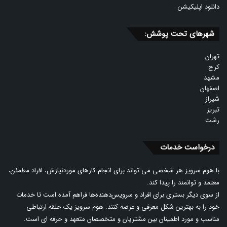
دانلود اپلیکیشن
شهرهای تحت پوشش:
تهران
کرج
مشهد
اصفهان
شیراز
تبریز
رشت
درخواست خدمات
با هوم سرویز هر شخصی می تواند برای انجام کارهای موردنیازش، افراد مطمئن،
معتمد و توانمند را پیدا کند.
از سوی دیگر بستری برای افراد و سرویس‌دهنده‌ها فراهم آمده است تا خدمات
خود را به بهترین شکل معرفی و عرضه کنند. هوم سرویز یک حلقه ارتباطی
مناسب و مورد اطمینان بین مشتریان و متخصصان متعهد و حرفه ای است.