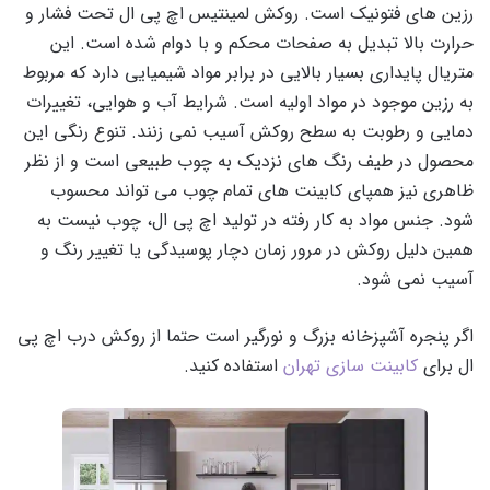
رزین های فتونیک است. روکش لمینتیس اچ پی ال تحت فشار و
حرارت بالا تبدیل به صفحات محکم و با دوام شده است. این
متریال پایداری بسیار بالایی در برابر مواد شیمیایی دارد که مربوط
به رزین موجود در مواد اولیه است. شرایط آب و هوایی، تغییرات
دمایی و رطوبت به سطح روکش آسیب نمی زنند. تنوع رنگی این
محصول در طیف رنگ های نزدیک به چوب طبیعی است و از نظر
ظاهری نیز همپای کابینت های تمام چوب می تواند محسوب
شود. جنس مواد به کار رفته در تولید اچ پی ال، چوب نیست به
همین دلیل روکش در مرور زمان دچار پوسیدگی یا تغییر رنگ و
آسیب نمی شود.
اگر پنجره آشپزخانه بزرگ و نورگیر است حتما از روکش درب اچ پی
ال برای
کابینت سازی تهران
استفاده کنید.