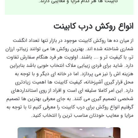
کابینت ها هر کدام مزایا و معایبی دارند.
انواع روکش درب کابینت
از میان ده ها روکش کابینت موجود در بازار تنها تعداد انگشت
شماری شناخته شده اند. بهترین روکش ها می توانند زیباتر، ارزان
تر، با کیفیت تر و …. باشند. اولویت هر فرد هنگام سفارش تفاوت
دارد. شاید برای فردی زیبایی ملاک انتخاب خوبی باشد بنابراین
هزینه اش را نیز می پردازد. اما در خانه ای دیگر و با توجه به
محل قرار گیری آشپزخانه، کیفیت کابینت ها اهمیت زیادتری
دارد. این امر کاملا سلیقه ای است و افراد از روی استانداردهای
شخصی تصمیم گیری می کنند. به جای معرفی بهترین ها تصمیم
گرفتیم انواع روکش برای درب کابینت را معرفی کنیم تا با توجه به
مزایا و معایب خودتان مناسب ترین را انتخاب کنید.