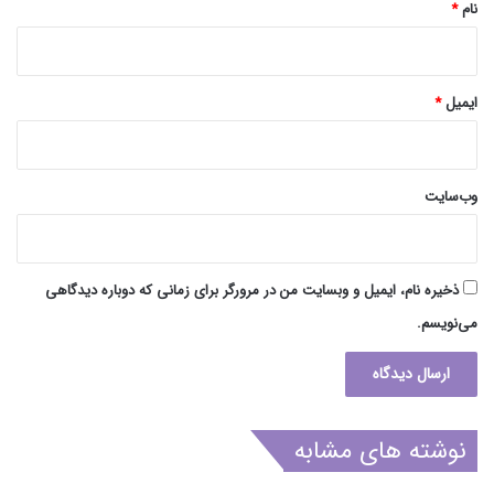
نام
*
ایمیل
*
وب‌سایت
ذخیره نام، ایمیل و وبسایت من در مرورگر برای زمانی که دوباره دیدگاهی
می‌نویسم.
نوشته های مشابه