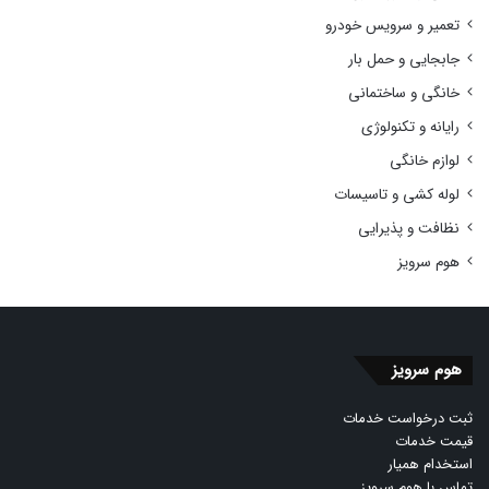
تعمیر و سرویس خودرو
جابجایی و حمل بار
خانگی و ساختمانی
رایانه و تکنولوژی
لوازم خانگی
لوله کشی و تاسیسات
نظافت و پذیرایی
هوم سرویز
هوم سرویز
ثبت درخواست خدمات
قیمت خدمات
استخدام همیار
تماس با هوم سرویز