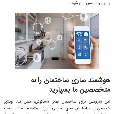
بازبینی و تعمیر می شود.
هوشمند سازی ساختمان را به
متخصصین ما بسپارید
این سرویس برای ساختمان های مسکونی، هتل ها، ویلای
شخصی و ساختمان های عمومی مورد استفاده است. نصب