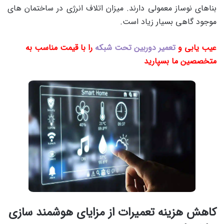
بناهای نوساز معمولی دارند. میزان اتلاف انرژی در ساختمان های
موجود گاهی بسیار زیاد است.
عیب یابی و
تعمیر دوربین تحت شبکه
را با قیمت مناسب به
متخصصین ما بسپارید
کاهش هزینه تعمیرات از مزایای هوشمند سازی