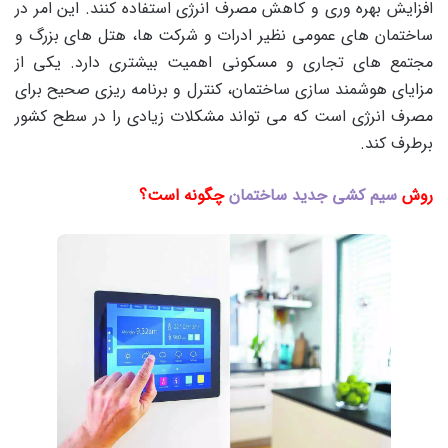
افزایش بهره وری و کاهش مصرف انرژی استفاده کنند. این امر در
ساختمان های عمومی نظیر ادرات و شرکت ها، هتل های بزرگ و
مجتمع های تجاری و مسکونی اهمیت بیشتری دارد. یکی از
مزایای هوشمند سازی ساختمان، کنترل و برنامه ریزی صحیح برای
مصرف انرژی است که می تواند مشکلات زیادی را در سطح کشور
برطرف کند.
روش
سیم کشی جدید ساختمان
چگونه است؟