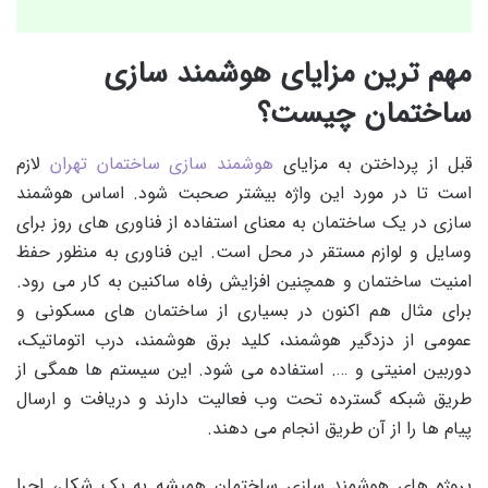
مهم ترین مزایای هوشمند سازی
ساختمان چیست؟
قبل از پرداختن به مزایای
هوشمند سازی ساختمان تهران
لازم
است تا در مورد این واژه بیشتر صحبت شود. اساس هوشمند
سازی در یک ساختمان به معنای استفاده از فناوری های روز برای
وسایل و لوازم مستقر در محل است. این فناوری به منظور حفظ
امنیت ساختمان و همچنین افزایش رفاه ساکنین به کار می رود.
برای مثال هم اکنون در بسیاری از ساختمان های مسکونی و
عمومی از دزدگیر هوشمند، کلید برق هوشمند، درب اتوماتیک،
دوربین امنیتی و …. استفاده می شود. این سیستم ها همگی از
طریق شبکه گسترده تحت وب فعالیت دارند و دریافت و ارسال
پیام ها را از آن طریق انجام می دهند.
پروژه های هوشمند سازی ساختمان همیشه به یک شکل، اجرا