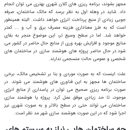
مجهز بشوند، برنامه ریزی های کلان شهری بهتری می توان انجام
داد. شاید در وهله اول به نظر برسد که مالک ساختمان، صرفه
جویی زیادی از منبع پرداخت انرژی خواهد داشت. البته همینطور
است که به طرز معناداری هزینه مصرف برق و آب و …. کمتر
خواهد شد. اما در سطح وسیع تر، این موضوع منجر به بقای
منایع موجود و افزایش بهره وری از منابع حال حاضر در کشور می
شود.در حال حاضر پروژه های هوشمند سازی در ساختمان های
شخصی و عمومی حالت منسجمی ندارند.
علت اینست که به صورت موردی و بنا بر تشخیص مالک، برخی
ساختمان ها مجهز به این فناوری های هوشمند می شوند. در
صورت برنامه ریزی صحیح می توان در پاسداری از منابع انرژی
موجود، تا حد زیادی موفق عمل کرد. پروژه یا هوشمند سازی
ساختمان می تواند حتی در سطح بالاتر و به صورت شهری نیز
اجرا شود که در این صورت هوشمند سازی شهر مد نظر است.
چه ساختمان هایی نیاز به سیستم های