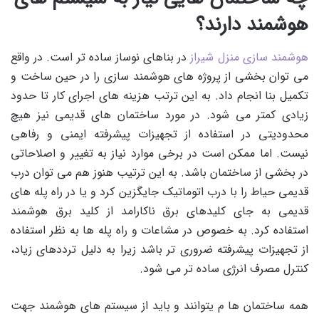
هوشمند دارند؟
هوشمند سازی منزل شیراز
در بناهای نوساز ساده تر است. در واقع
می توان بخشی از پروژه های هوشمند سازی را در حین ساخت و
تکمیل بنا انجام داد. به این ترتب هزینه های اجرای کار تا حدود
زیادی کمتر می شود. در مورد ساختمان های قدیمی نیز هیچ
محدودیتی در استفاده از تجهیزات پیشرفته ایمنی و رفاهی
نیست. اما ممکن است در برخی موارد نیاز به تغییر و اصلاحاتی
در بخشی از ساختمان باشد. به این ترتیب هنوز هم می توان درب
قدیمی حیاط را با درب اتوماتیک جایگزین کرد و یا در راه پله های
قدیمی به جای کلیدهای برق ناکارامد از کلید برق هوشمند
استفاده کرد. به خصوص در مشاعات و راه پله ها به نظر استفاده
از تجهیزات پیشرفته ضروری تر باشد زیرا به دلیل ترددهای زیاد،
کنترل مصرف انرژی ساده تر می شود.
همه ساختمان ها م یتوانند و باید از سیستم های هوشمند جهت