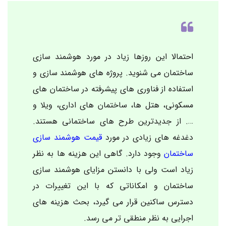
احتمالا این روزها زیاد در مورد هوشمند سازی
ساختمان می شنوید. پروژه های هوشمند سازی و
استفاده از فناوری های پیشرفته در ساختمان های
مسکونی، هتل ها، ساختمان های اداری، ویلا و
…. از جدیدترین طرح های ساختمانی هستند.
دغدغه های زیادی در مورد
قیمت هوشمند سازی
ساختمان
وجود دارد. گاهی این هزینه ها به نظر
زیاد است ولی با دانستن مزایای هوشمند سازی
ساختمان و امکاناتی که با این تغییرات در
دسترس ساکنین قرار می گیرد، بحث هزینه های
اجرایی به نظر منطقی تر می رسد.