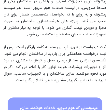
پیشرفته ترین تجهیزات امنیتی و رفاهی در ساختمان یکی از
صدها سرویس، در لیست خدمات هوم سرویز است. هر سیستم
پیشرفته و به روزی را که بخواهید، متخصصین همیار، برای تان
نصب می کنند. پروژه های هوشمندسازی ساختمان به صورت
مجزا و موردی قیمت گذاری می شود. با توجه یه نیاز مشتری از
تجهیزات مناسب، برای ساختمان استفاده می شود.
ثبت درخواست از طریق اپ این سامانه کاملا رایگان است. پس از
ثبت درخواست هماهنگی برای بازدید از ساختمان انجام می شود.
تکنیسین اعزامی بعد از بررسی محل و توافق با مشتری در مود
انواع تجهیزات پیشرفته، هزینه نهایی کار را اعلام می کند. اگر در
مورد نحوه هوشمند سازی ساختمان و یا تجهیزات مناسب، سوال
دارید با ما تماس بگیرید. مشاوره تلفنی کاملا رایگان است.
میدونستی که هوم سرویز، خدمات هوشمند سازی