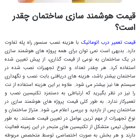
قیمت هوشمند سازی ساختمان چقدر
است؟
قیمت تعمیر درب اتوماتیک
با هزینه نصب سنسور راه پله تفاوت
دارد. بدیهی است نمی توان برای همه پروژه های هوشمند سازی
در یک ساختمان به نوعی از قیمت گذاری، از پیش تعیین شده
استفاده کرد. هر چقدر تعداد و تنوع تجهیزات نصب شده در
ساختمان بیشتر باشد، هزینه های دریافتی بابت نصب و نگهداری
سیستم ها نیز بیشتر می شود. علاوه بر این هزینه استفاده از نت
را نیز در نظر بگیرید که ارتباطی به دستمزد تکنیسین نصب و
تعمیرکار ندارد. به طور کلی قیمت پروژه های هوشمند سازی در
ساختمان پس از بازدید و بررسی اعلام می شود. متراژ ساختمان و
نوع تجهیزات از مهم ترین عوامل در تعیین قیمت هستند. به طور
معمول تیمی متشکل از تکنیسین های متبحر در این زمینه فعالیت
دارند و هر بخش به صورت اختصاصی توسط متخصص مربوطه