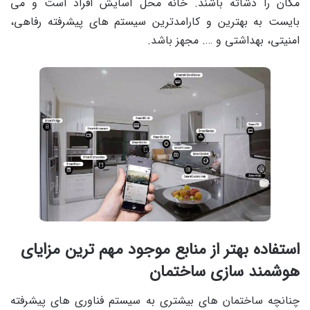
مکان را دشاته باشند. خانه محل آسایش افراد است و می
بایست به بهترین و کارامدترین سیستم های پیشرفته رفاهی،
امنیتی، بهداشتی و …. مجهز باشد.
استفاده بهتر از منابع موجود مهم ترین مزایای
هوشمند سازی ساختمان
چنانچه ساختمان های بیشتری به سیستم فناوری های پیشرفته