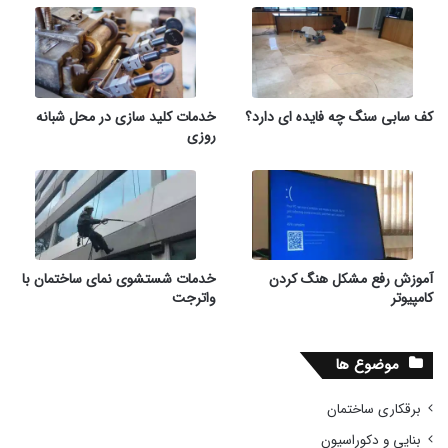
کف سابی سنگ چه فایده ای دارد؟
خدمات کلید سازی در محل شبانه
روزی
آموزش رفع مشکل هنگ کردن
خدمات شستشوی نمای ساختمان با
کامپیوتر
واترجت
موضوع ها
برقکاری ساختمان
بنایی و دکوراسیون