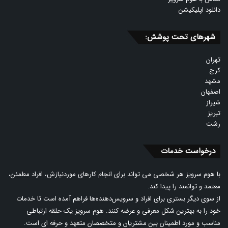
دانلود اپلیکیشن
شهرهای تحت پوشش:
تهران
کرج
مشهد
اصفهان
شیراز
تبریز
رشت
درخواست خدمات
با هوم سرویز هر شخصی می تواند برای انجام کارهای موردنیازش، افراد مطمئن،
معتمد و توانمند را پیدا کند.
از سوی دیگر بستری برای افراد و سرویس‌دهنده‌ها فراهم آمده است تا خدمات
خود را به بهترین شکل معرفی و عرضه کنند. هوم سرویز یک حلقه ارتباطی
مناسب و مورد اطمینان بین مشتریان و متخصصان متعهد و حرفه ای است.