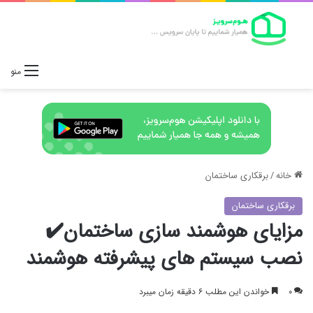
منو
خانه
/
برقکاری ساختمان
برقکاری ساختمان
مزایای هوشمند سازی ساختمان✔️
نصب سیستم های پیشرفته هوشمند
۰
خواندن این مطلب ۶ دقیقه زمان میبرد