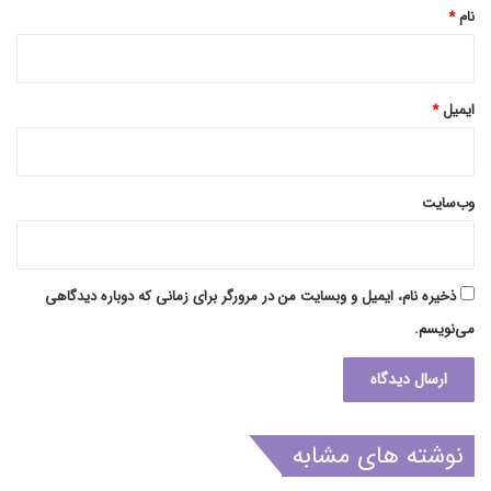
نام
*
ایمیل
*
وب‌سایت
ذخیره نام، ایمیل و وبسایت من در مرورگر برای زمانی که دوباره دیدگاهی
می‌نویسم.
نوشته های مشابه