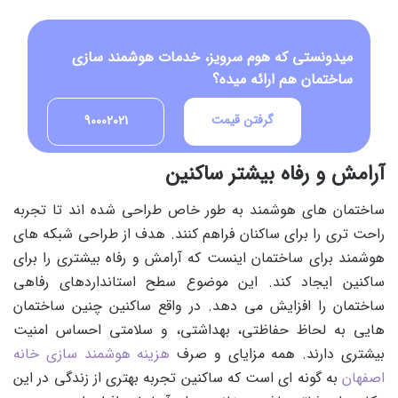
میدونستی که هوم سرویز، خدمات هوشمند سازی
ساختمان هم ارائه میده؟
گرفتن قیمت
90002021
آرامش و رفاه بیشتر ساکنین
ساختمان های هوشمند به طور خاص طراحی شده اند تا تجربه
راحت تری را برای ساکنان فراهم کنند. هدف از طراحی شبکه های
هوشمند برای ساختمان اینست که آرامش و رفاه بیشتری را برای
ساکنین ایجاد کند. این موضوع سطح استانداردهای رفاهی
ساختمان را افزایش می دهد. در واقع ساکنین چنین ساختمان
هایی به لحاظ حفاظتی، بهداشتی، و سلامتی احساس امنیت
بیشتری دارند. همه مزایای و صرف
هزینه هوشمند سازی خانه
اصفهان
به گونه ای است که ساکنین تجربه بهتری از زندگی در این