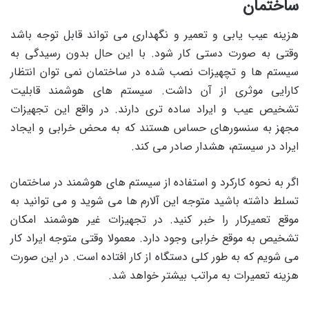
ساختمان
هزینه عیب یابی و تعمیر و نگهداری می تواند قابل توجه باشد
وقتی به صورت دستی کار شود. با این حال بدون رسیدگی به
سیستم ها و تچهیزات نصب شده در ساختمان نمی توان انتظار
کارایی موثری از آن داشت. سیستم های هوشمند قابلیت
تشخیص عیب و ایراد ساده تری دارند. در واقع این تجهیزات
مجهز به سنسورهای حساس هستند که به محض خرابی و ایجاد
ایراد در سیستم، هشدار صادر می کند.
اگر به نحوه کارکرد و استفاده از سیستم های هوشمند در ساختمان
تسلط داشته باشید متوجه این آلارم ها می شوید و می توانید به
موقع تعمیرکار را خبر کنید. در تجهیزات غیر هوشمند امکان
تشخیص به موقع خرابی وجود دارد. معمولا وقتی متوجه ایراد کار
می شویم که به طور کلی دستگاه از کار افتاده است. در این صورت
هزینه تعمیرات به مراتب بیشتر خواهد شد.