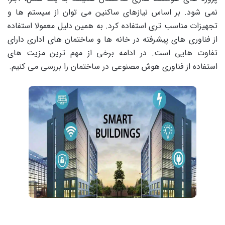
نمی شود. بر اساس نیازهای ساکنین می توان از سیستم ها و
تجهیزات مناسب تری استفاده کرد. به همین دلیل معمولا استفاده
از فناوری های پیشرفته در خانه ها و ساختمان های اداری دارای
تفاوت هایی است. در ادامه برخی از مهم ترین مزیت های
استفاده از فناوری هوش مصنوعی در ساختمان را بررسی می کنیم.