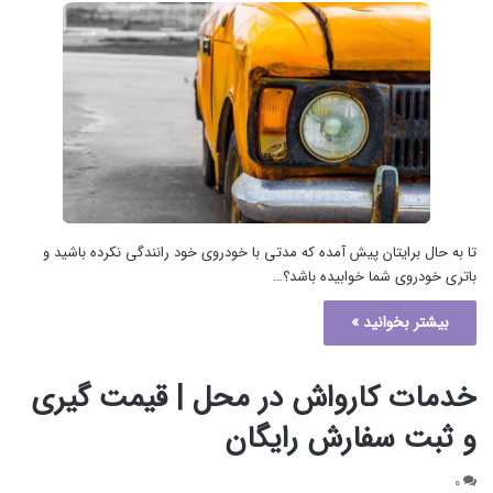
تا به حال برایتان پیش آمده که مدتی با خودروی خود رانندگی نکرده باشید و
باتری خودروی شما خوابیده باشد؟…
بیشتر بخوانید »
خدمات کارواش در محل | قیمت گیری
و ثبت سفارش رایگان
۰