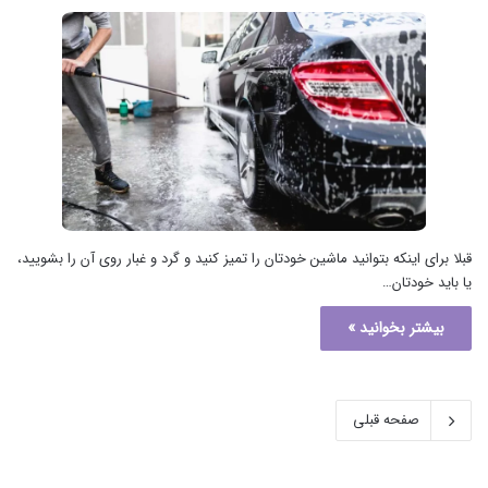
قبلا برای اینکه بتوانید ماشین خودتان را تمیز کنید و گرد و غبار روی آن را بشویید،
یا باید خودتان…
بیشتر بخوانید »
صفحه قبلی