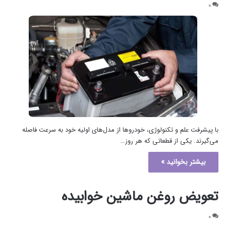
۰
با پیشرفت علم و تکنولوژی، خودروها از مدل‌های اولیه خود به سرعت فاصله
می‌گیرند. یکی از قطعاتی که هر روز…
بیشتر بخوانید »
تعویض روغن ماشین خوابیده
۰