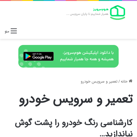
منو
خانه
/
تعمیر و سرویس خودرو
تعمیر و سرویس خودرو
کارشناسی رنگ خودرو را پشت گوش
نیاندازید…