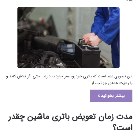
۰
این تصوری غلط است که باتری خودرو، عمر جاودانه دارند. حتی اگر تلاش کنید و
با رعایت همه‌ی جوانب، از…
بیشتر بخوانید »
مدت زمان تعویض باتری ماشین چقدر
است؟