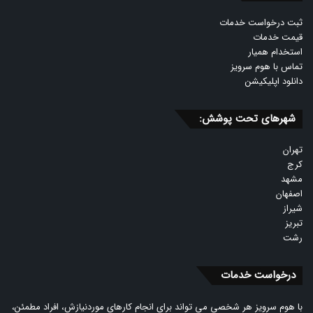
ثبت درخواست خدمات
قیمت خدمات
استخدام همیار
تماس با هوم سرویز
دانلود اپلیکیشن
شهرهای تحت پوشش:
تهران
کرج
مشهد
اصفهان
شیراز
تبریز
رشت
درخواست خدمات
با هوم سرویز هر شخصی می تواند برای انجام کارهای موردنیازش، افراد مطمئن،