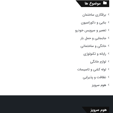
موضوع ها
برقکاری ساختمان
بنایی و دکوراسیون
تعمیر و سرویس خودرو
جابجایی و حمل بار
خانگی و ساختمانی
رایانه و تکنولوژی
لوازم خانگی
لوله کشی و تاسیسات
نظافت و پذیرایی
هوم سرویز
هوم سرویز