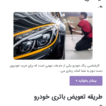
۰
کارشناسی رنگ خودرو یکی از خدمات مهمی است که برای خرید خودروی
دست دوم به شما کمک زیادی می…
بیشتر بخوانید »
طریقه تعویض باتری خودرو