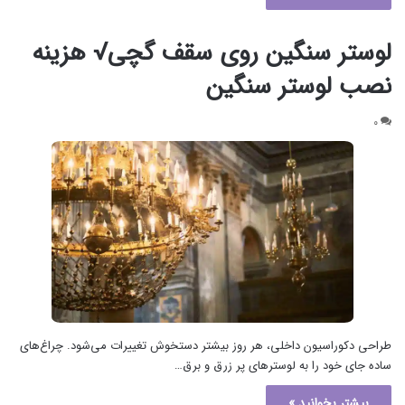
لوستر سنگین روی سقف گچی√ هزینه
نصب لوستر سنگین
۰
طراحی دکوراسیون داخلی، هر روز بیشتر دستخوش تغییرات می‌شود. چراغ‌های
ساده جای خود را به لوسترهای پر زرق و برق…
بیشتر بخوانید »