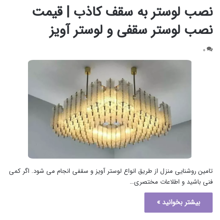
نصب لوستر به سقف کاذب | قیمت
نصب لوستر سقفی و لوستر آویز
۰
تامین روشنایی منزل از طریق انواع لوستر آویز و سقفی انجام می شود. اگر کمی
فنی باشید و اطلاعات مختصری…
بیشتر بخوانید »