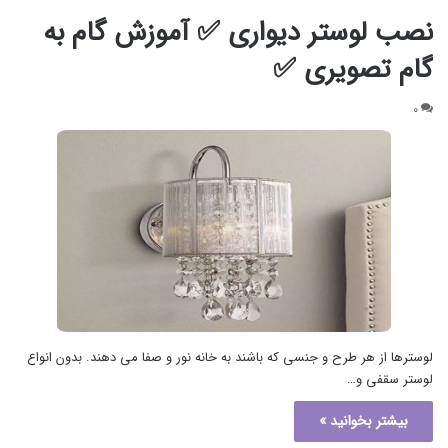
نصب لوستر دیواری ✅ آموزش گام به
گام تصویری ✅
۰
لوسترها از هر طرح و جنسی که باشند به خانه نور و صفا می دهند. بدون انواع
لوستر سقفی و…
بیشتر بخوانید »