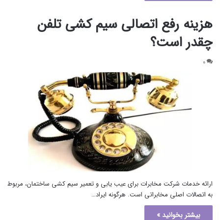
هزینه رفع اتصالی سیم کشی تلفن
چقدر است؟
۰
ارائه خدمات شرکت مخابرات برای عیب یابی و تعمیر سیم کشی ساختمان، مربوط
به اتصالات اصلی مخابراتی است. هرگونه ایراد…
بیشتر بخوانید »