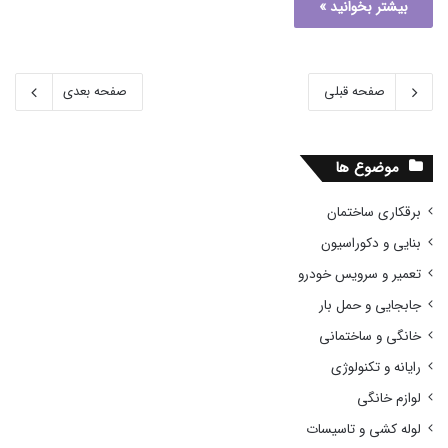
بیشتر بخوانید »
صفحه قبلی
صفحه بعدی
موضوع ها
برقکاری ساختمان
بنایی و دکوراسیون
تعمیر و سرویس خودرو
جابجایی و حمل بار
خانگی و ساختمانی
رایانه و تکنولوژی
لوازم خانگی
لوله کشی و تاسیسات