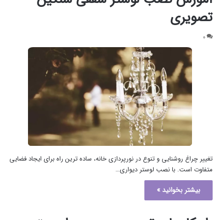
تصویری
۰
تغییر چراغ روشنایی و تنوع در نورپردازی خانه، ساده ترین راه برای ایجاد فضایی
متفاوت است. با نصب لوستر دیواری…
بیشتر بخوانید »