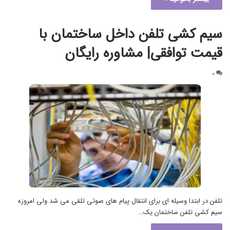
سیم کشی تلفن داخل ساختمان با
قیمت توافقی| مشاوره رایگان
۰
تلفن در ابتدا وسیله ای برای انتقال پیام های صوتی تلقی می شد ولی امروزه
سیم کشی تلفن ساختمان یک…