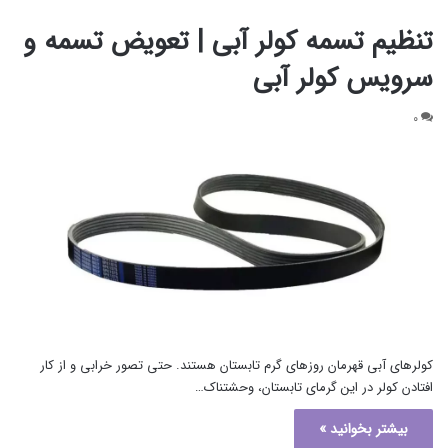
تنظیم تسمه کولر آبی | تعویض تسمه و
سرویس کولر آبی
۰
کولرهای آبی قهرمان روزهای گرم تابستان هستند. حتی تصور خرابی و از کار
افتادن کولر در این گرمای تابستان، وحشتناک…
بیشتر بخوانید »