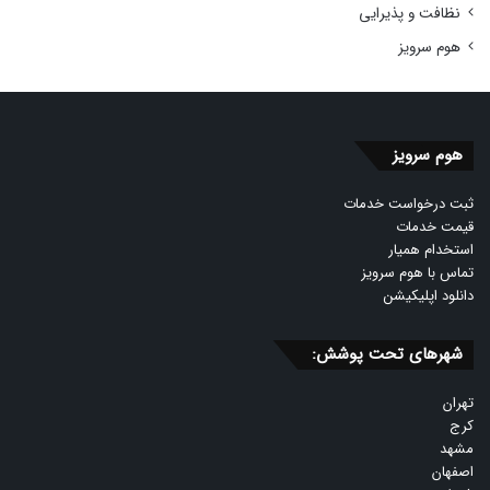
نظافت و پذیرایی
هوم سرویز
هوم سرویز
ثبت درخواست خدمات
قیمت خدمات
استخدام همیار
تماس با هوم سرویز
دانلود اپلیکیشن
شهرهای تحت پوشش:
تهران
کرج
مشهد
اصفهان