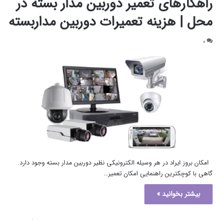
راهکارهای تعمیر دوربین مدار بسته در
محل | هزینه تعمیرات دوربین مداربسته
۰
امکان بروز ایراد در هر وسیله الکترونیکی نظیر دوربین مدار بسته وجود دارد.
گاهی با کوچکترین راهنمایی امکان تعمیر…
بیشتر بخوانید »